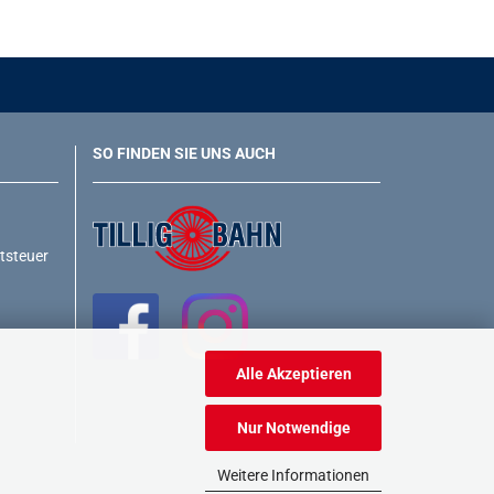
SO FINDEN SIE UNS AUCH
rtsteuer
Alle Akzeptieren
Nur Notwendige
Weitere Informationen