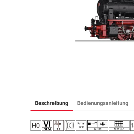
Beschreibung
Bedienungsanleitung