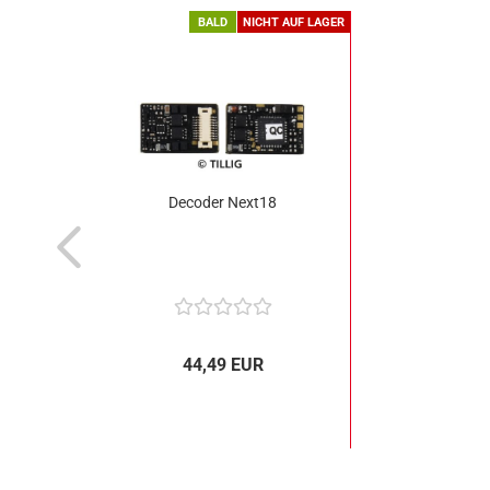
BALD
NICHT AUF LAGER
Decoder Next18
44,49 EUR