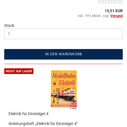
15,51 EUR
inkl. 19% MwSt. zzgl.
Versand
Stück:
IN DEN WARENKORB
NICHT AUF LAGER
Elektrik für Einsteiger 4
Anleitungsheft „Elektrik für Einsteiger 4“