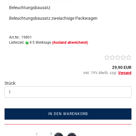
Beleuchtungsbausatz
Beleuchtungsbausatz zweiachsige Packwagen
Art.Nr.: 19801
Lieferzeit:
4-5 Werktage
(Ausland abweichend)
29,90 EUR
inkl. 19% MwSt. zzgl.
Versand
Stück:
IN DEN WARENKORB