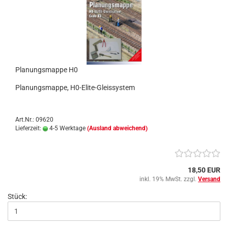
Planungsmappe H0
Planungsmappe, H0-Elite-Gleissystem
Art.Nr.: 09620
Lieferzeit:
4-5 Werktage
(Ausland abweichend)
18,50 EUR
inkl. 19% MwSt. zzgl.
Versand
Stück: