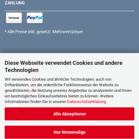
ZAHLUNG
* Alle Preise inkl. gesetzl. Mehrwertsteuer
SO FINDEN SIE UNS AUCH
Diese Webseite verwendet Cookies und andere
Technologien
Wir verwenden Cookies und ähnliche Technologien, auch von
Drittanbietern, um die ordentliche Funktionsweise der Website zu
gewährleisten, die Nutzung unseres Angebotes zu analysieren und Ihnen
ein bestmögliches Einkaufserlebnis bieten zu können. Weitere
Informationen finden Sie in unserer
Datenschutzerklärung
.
Alle Akzeptieren
Nur Notwendige