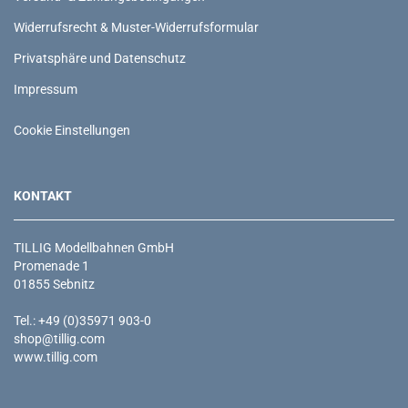
Widerrufsrecht & Muster-Widerrufsformular
Privatsphäre und Datenschutz
Impressum
Cookie Einstellungen
KONTAKT
TILLIG Modellbahnen GmbH
Promenade 1
01855 Sebnitz
Tel.: +49 (0)35971 903-0
shop@tillig.com
www.tillig.com