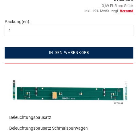
3,69 EUR pro Stück
inkl. 19% MwSt. zzgl.
Versand
Packung(en):
IN DEN WARENKORB
Beleuchtungsbausatz
Beleuchtungsbausatz Schmalspurwagen