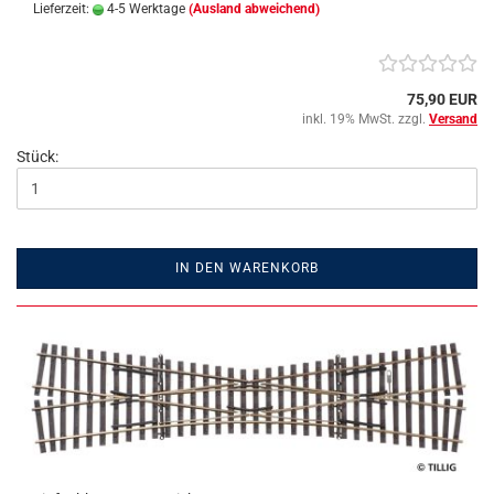
Lieferzeit:
4-5 Werktage
(Ausland abweichend)
75,90 EUR
inkl. 19% MwSt. zzgl.
Versand
Stück:
IN DEN WARENKORB