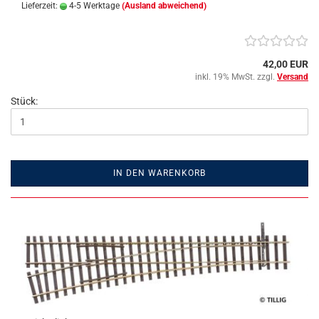
Lieferzeit:
4-5 Werktage
(Ausland abweichend)
42,00 EUR
inkl. 19% MwSt. zzgl.
Versand
Stück:
IN DEN WARENKORB