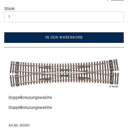
Stück:
IN DEN WARENKORB
Doppelkreuzungsweiche
Doppelkreuzungsweiche
Art.Nr.: 85391