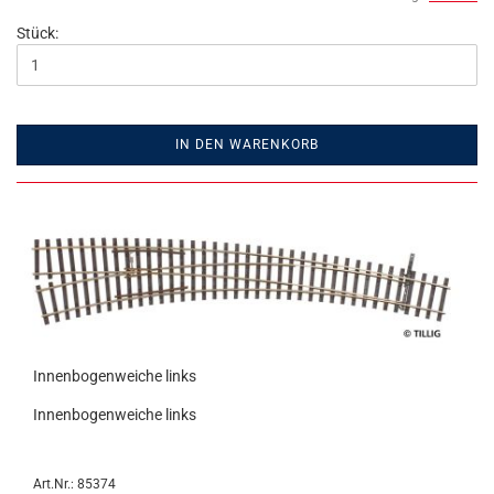
Stück:
IN DEN WARENKORB
Innenbogenweiche links
Innenbogenweiche links
Art.Nr.: 85374