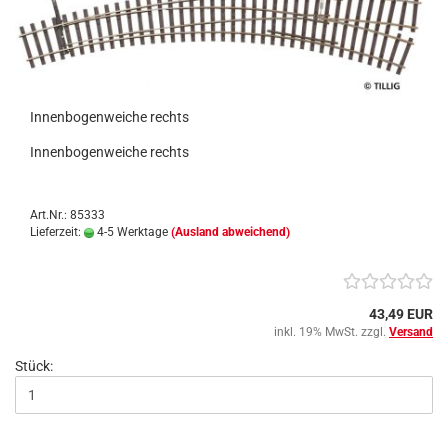
Innenbogenweiche rechts
Innenbogenweiche rechts
Art.Nr.: 85333
Lieferzeit:
4-5 Werktage
(Ausland abweichend)
43,49 EUR
inkl. 19% MwSt. zzgl.
Versand
Stück: