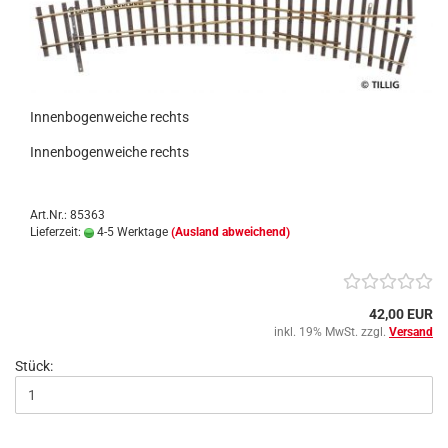
Innenbogenweiche rechts
Innenbogenweiche rechts
Art.Nr.: 85363
Lieferzeit:
4-5 Werktage
(Ausland abweichend)
42,00 EUR
inkl. 19% MwSt. zzgl.
Versand
Stück: