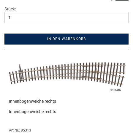
Stück:
IN DEN WARENKORB
Innenbogenweiche rechts
Innenbogenweiche rechts
Art.Nr.: 85313