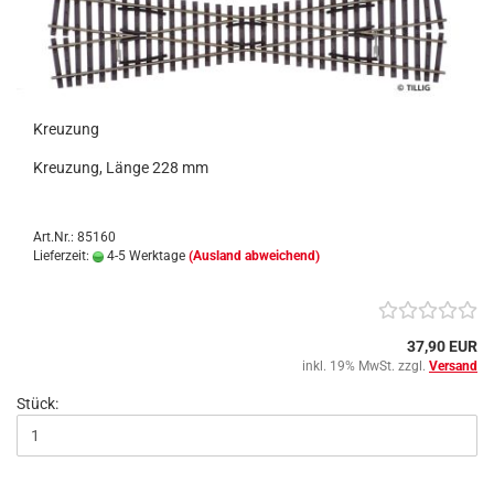
Kreuzung
Kreuzung, Länge 228 mm
Art.Nr.: 85160
Lieferzeit:
4-5 Werktage
(Ausland abweichend)
37,90 EUR
inkl. 19% MwSt. zzgl.
Versand
Stück: