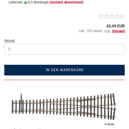
Lieferzeit:
4-5 Werktage
(Ausland abweichend)
43,49 EUR
inkl. 19% MwSt. zzgl.
Versand
Stück:
IN DEN WARENKORB