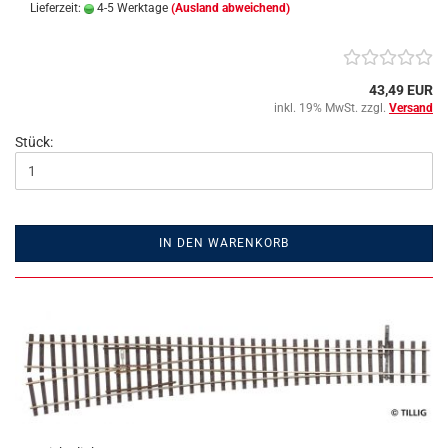
Lieferzeit:
4-5 Werktage
(Ausland abweichend)
43,49 EUR
inkl. 19% MwSt. zzgl.
Versand
Stück:
IN DEN WARENKORB