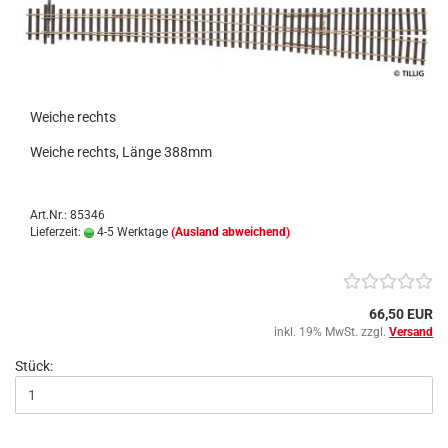
Weiche rechts
Weiche rechts, Länge 388mm
Art.Nr.: 85346
Lieferzeit:
4-5 Werktage
(Ausland abweichend)
66,50 EUR
inkl. 19% MwSt. zzgl.
Versand
Stück: