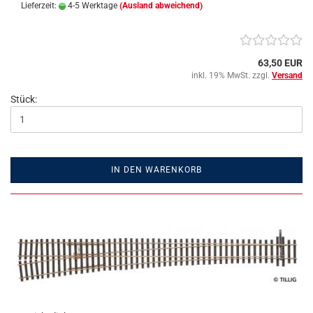
Lieferzeit:
4-5 Werktage
(Ausland abweichend)
63,50 EUR
inkl. 19% MwSt. zzgl.
Versand
Stück:
IN DEN WARENKORB