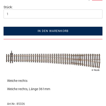
Stück:
IN DEN WARENKORB
Weiche rechts
Weiche rechts, Länge 361mm
Art.Nr.: 85326