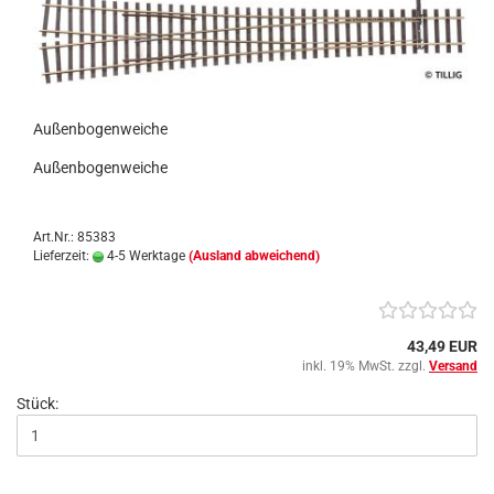
Außenbogenweiche
Außenbogenweiche
Art.Nr.: 85383
Lieferzeit:
4-5 Werktage
(Ausland abweichend)
43,49 EUR
inkl. 19% MwSt. zzgl.
Versand
Stück: