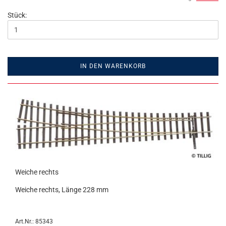
Stück:
IN DEN WARENKORB
Weiche rechts
Weiche rechts, Länge 228 mm
Art.Nr.: 85343