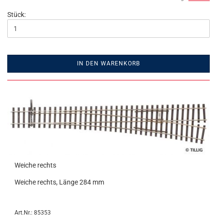
Stück:
IN DEN WARENKORB
Weiche rechts
Weiche rechts, Länge 284 mm
Art.Nr.: 85353