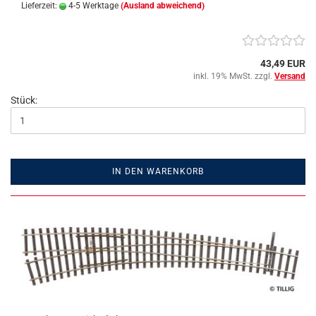
Lieferzeit:
4-5 Werktage
(Ausland abweichend)
43,49 EUR
inkl. 19% MwSt. zzgl.
Versand
Stück:
IN DEN WARENKORB