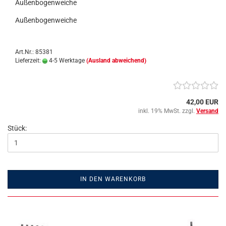
Außenbogenweiche
Außenbogenweiche
Art.Nr.: 85381
Lieferzeit:
4-5 Werktage
(Ausland abweichend)
42,00 EUR
inkl. 19% MwSt. zzgl.
Versand
Stück:
IN DEN WARENKORB