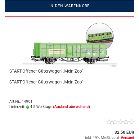
IN DEN WARENKORB
START-Offener Güterwagen „Mein Zoo"
START-Offener Güterwagen „Mein Zoo"
Art.Nr.: 14901
Lieferzeit:
4-5 Werktage
(Ausland abweichend)
32,50 EUR
inkl. 19% MwSt. zzgl.
Versand