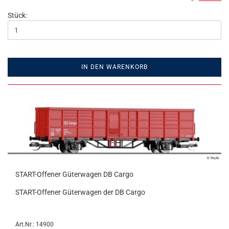
Stück:
IN DEN WARENKORB
START-Offener Güterwagen DB Cargo
START-Offener Güterwagen der DB Cargo
Art.Nr.: 14900