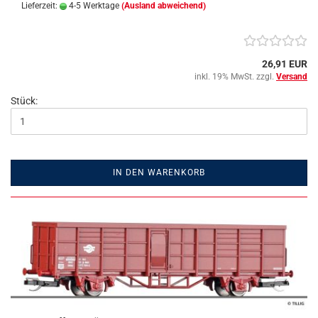
Lieferzeit:
4-5 Werktage
(Ausland abweichend)
26,91 EUR
inkl. 19% MwSt. zzgl.
Versand
Stück:
IN DEN WARENKORB