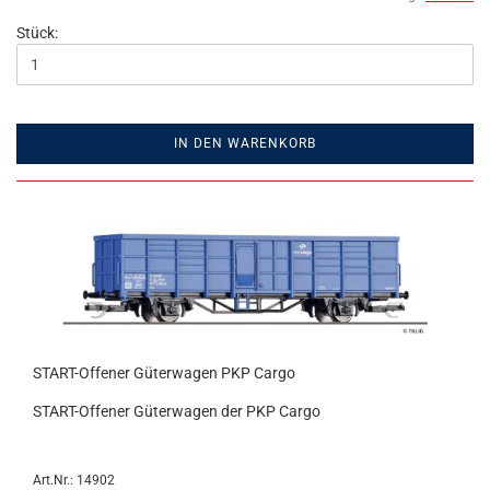
Stück:
IN DEN WARENKORB
START-Offener Güterwagen PKP Cargo
START-Offener Güterwagen der PKP Cargo
Art.Nr.: 14902