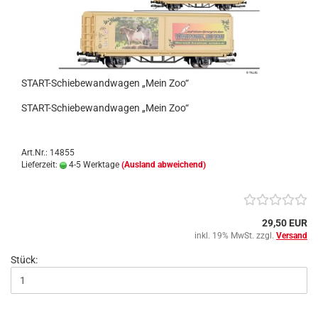
START-Schiebewandwagen „Mein Zoo“
START-Schiebewandwagen „Mein Zoo“
Art.Nr.: 14855
Lieferzeit:
4-5 Werktage
(Ausland abweichend)
29,50 EUR
inkl. 19% MwSt. zzgl.
Versand
Stück: