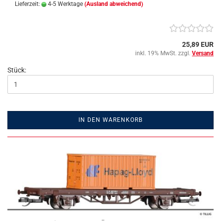
Lieferzeit:
4-5 Werktage
(Ausland abweichend)
25,89 EUR
inkl. 19% MwSt. zzgl.
Versand
Stück:
IN DEN WARENKORB