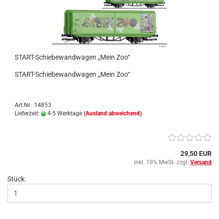
START-Schiebewandwagen „Mein Zoo“
START-Schiebewandwagen „Mein Zoo“
Art.Nr.: 14853
Lieferzeit:
4-5 Werktage
(Ausland abweichend)
29,50 EUR
inkl. 19% MwSt. zzgl.
Versand
Stück: