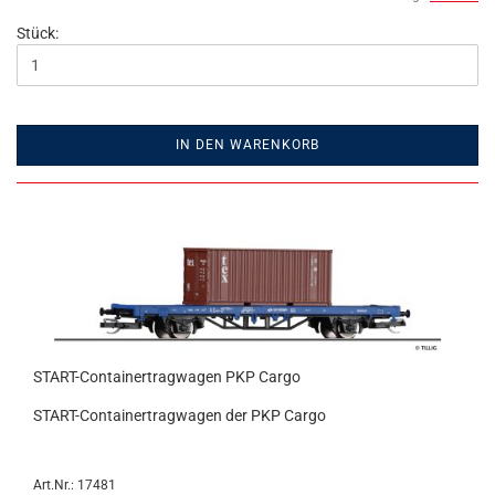
Stück:
IN DEN WARENKORB
START-Containertragwagen PKP Cargo
START-Containertragwagen der PKP Cargo
Art.Nr.: 17481