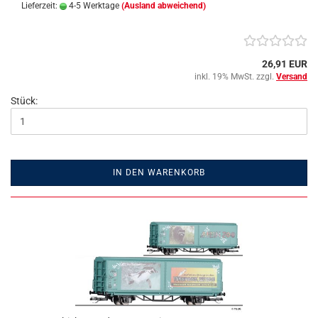
Lieferzeit:
4-5 Werktage
(Ausland abweichend)
26,91 EUR
inkl. 19% MwSt. zzgl.
Versand
Stück:
IN DEN WARENKORB