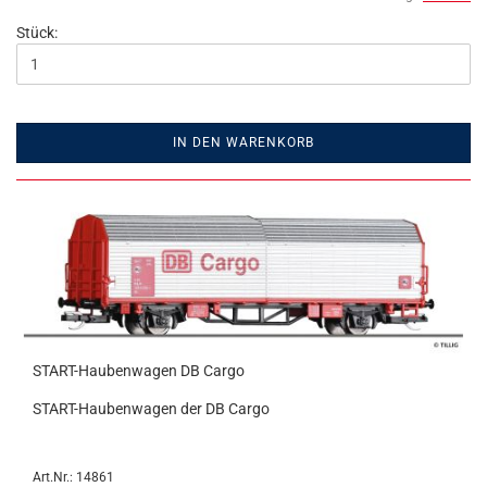
Stück:
IN DEN WARENKORB
START-Haubenwagen DB Cargo
START-Haubenwagen der DB Cargo
Art.Nr.: 14861