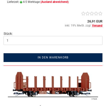
Lieferzeit:
4-5 Werktage
(Ausland abweichend)
26,91 EUR
inkl. 19% MwSt. zzgl.
Versand
Stück:
IN DEN WARENKORB