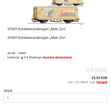
START-Schiebewandwagen „Mein Zoo“
START-Schiebewandwagen „Mein Zoo“
Art.Nr.: 14849
Lieferzeit:
4-5 Werktage
(Ausland abweichend)
29,50 EUR
inkl. 19% MwSt. zzgl.
Versand
Stück: