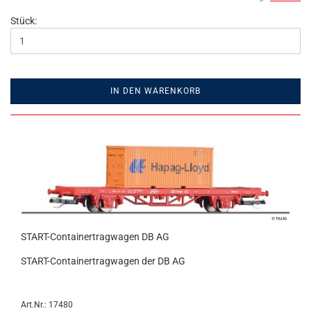
Stück:
IN DEN WARENKORB
START-Containertragwagen DB AG
START-Containertragwagen der DB AG
Art.Nr.: 17480