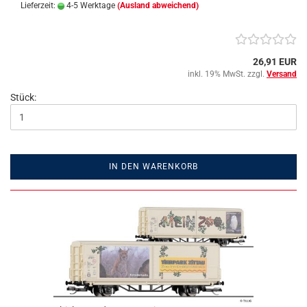
Lieferzeit:
4-5 Werktage
(Ausland abweichend)
26,91 EUR
inkl. 19% MwSt. zzgl.
Versand
Stück:
IN DEN WARENKORB