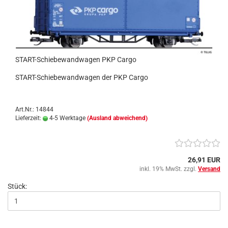
START-Schiebewandwagen PKP Cargo
START-Schiebewandwagen der PKP Cargo
Art.Nr.: 14844
Lieferzeit:
4-5 Werktage
(Ausland abweichend)
26,91 EUR
inkl. 19% MwSt. zzgl.
Versand
Stück: