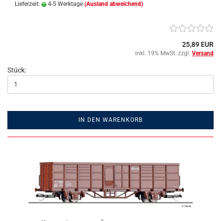
Lieferzeit:
4-5 Werktage
(Ausland abweichend)
25,89 EUR
inkl. 19% MwSt. zzgl.
Versand
Stück:
IN DEN WARENKORB