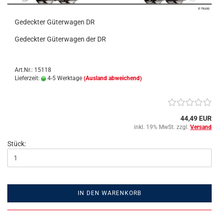
Gedeckter Güterwagen DR
Gedeckter Güterwagen der DR
Art.Nr.: 15118
Lieferzeit:
4-5 Werktage
(Ausland abweichend)
44,49 EUR
inkl. 19% MwSt. zzgl.
Versand
Stück:
IN DEN WARENKORB