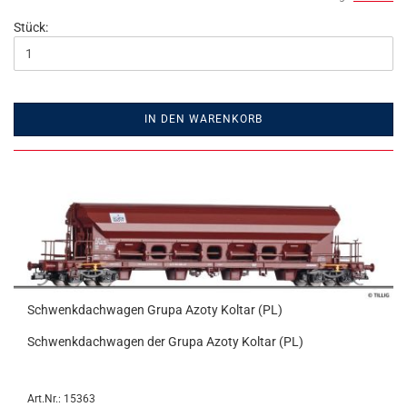
Stück:
IN DEN WARENKORB
Schwenkdachwagen Grupa Azoty Koltar (PL)
Schwenkdachwagen der Grupa Azoty Koltar (PL)
Art.Nr.: 15363