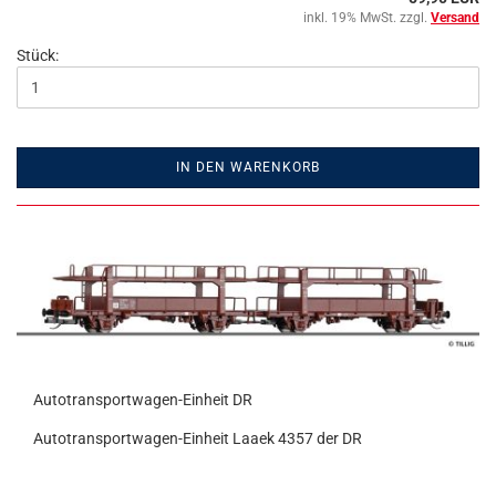
inkl. 19% MwSt. zzgl.
Versand
Stück:
IN DEN WARENKORB
Autotransportwagen-Einheit DR
Autotransportwagen-Einheit Laaek 4357 der DR