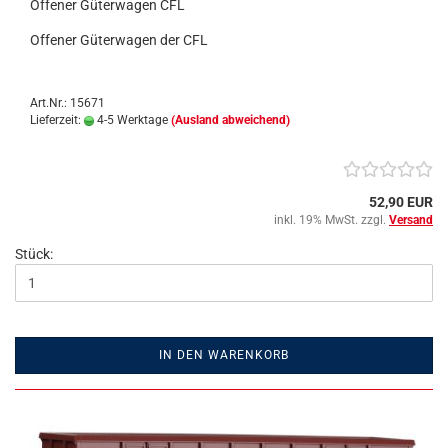
Offener Güterwagen CFL
Offener Güterwagen der CFL
Art.Nr.: 15671
Lieferzeit:
4-5 Werktage
(Ausland abweichend)
52,90 EUR
inkl. 19% MwSt. zzgl.
Versand
Stück:
IN DEN WARENKORB