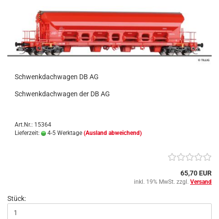
Schwenkdachwagen DB AG
Schwenkdachwagen der DB AG
Art.Nr.: 15364
Lieferzeit:
4-5 Werktage
(Ausland abweichend)
65,70 EUR
inkl. 19% MwSt. zzgl.
Versand
Stück: