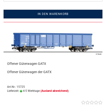
IN DEN WARENKORB
Offener Güterwagen GATX
Offener Güterwagen der GATX
Art.Nr.: 15725
Lieferzeit:
4-5 Werktage
(Ausland abweichend)