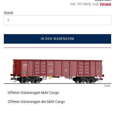
inkl. 19% MwSt. zzgl.
Versand
Stück:
IN DEN WARENKORB
Offener Güterwagen MAV Cargo
Offener Güterwagen der MAV Cargo