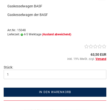
Gaskesselwagen BASF
Gaskesselwagen der BASF
Art.Nr.: 15048
Lieferzeit:
4-5 Werktage
(Ausland abweichend)
63,50 EUR
inkl. 19% MwSt. zzgl.
Versand
Stück:
IN DEN WARENKORB