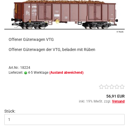
Offener Güterwagen VTG
Offener Güterwagen der VTG, beladen mit Rüben
Art.Nr.: 18224
Lieferzeit:
4-5 Werktage
(Ausland abweichend)
56,91 EUR
inkl. 19% MwSt. zzgl.
Versand
Stück: