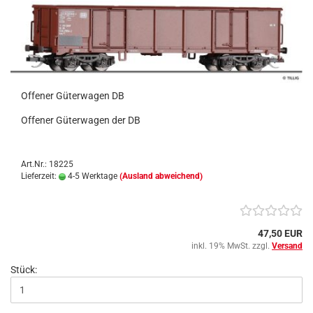
Offener Güterwagen DB
Offener Güterwagen der DB
Art.Nr.: 18225
Lieferzeit:
4-5 Werktage
(Ausland abweichend)
47,50 EUR
inkl. 19% MwSt. zzgl.
Versand
Stück: