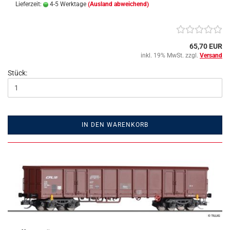
Lieferzeit:
4-5 Werktage
(Ausland abweichend)
65,70 EUR
inkl. 19% MwSt. zzgl.
Versand
Stück:
IN DEN WARENKORB