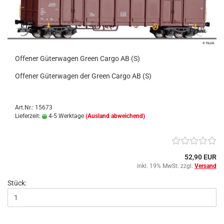
Offener Güterwagen Green Cargo AB (S)
Offener Güterwagen der Green Cargo AB (S)
Art.Nr.: 15673
Lieferzeit:
4-5 Werktage
(Ausland abweichend)
52,90 EUR
inkl. 19% MwSt. zzgl.
Versand
Stück: