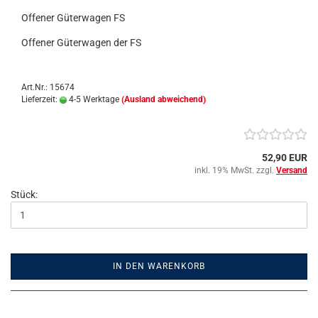
Offener Güterwagen FS
Offener Güterwagen der FS
Art.Nr.: 15674
Lieferzeit:
4-5 Werktage
(Ausland abweichend)
52,90 EUR
inkl. 19% MwSt. zzgl.
Versand
Stück:
IN DEN WARENKORB