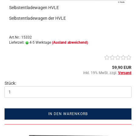
Selbstentladewagen HVLE
Selbstentladewagen der HVLE
Art.Nr.: 15332
Lieferzeit:
4-5 Werktage
(Ausland abweichend)
59,90 EUR
inkl. 19% MwSt. zzgl.
Versand
Stück:
IN DEN WARENKORB