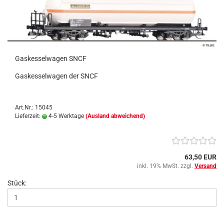
Gaskesselwagen SNCF
Gaskesselwagen der SNCF
Art.Nr.: 15045
Lieferzeit:
4-5 Werktage
(Ausland abweichend)
63,50 EUR
inkl. 19% MwSt. zzgl.
Versand
Stück: