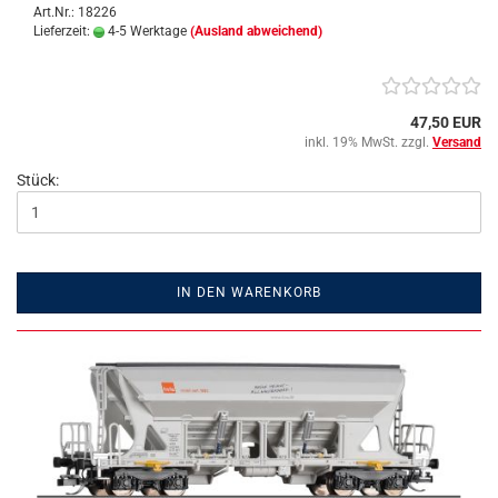
Art.Nr.: 18226
Lieferzeit:
4-5 Werktage
(Ausland abweichend)
47,50 EUR
inkl. 19% MwSt. zzgl.
Versand
Stück:
IN DEN WARENKORB