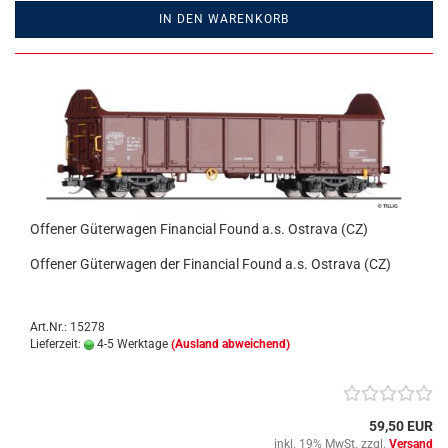
IN DEN WARENKORB
Offener Güterwagen Financial Found a.s. Ostrava (CZ)
Offener Güterwagen der Financial Found a.s. Ostrava (CZ)
Art.Nr.: 15278
Lieferzeit:
4-5 Werktage
(Ausland abweichend)
59,50 EUR
inkl. 19% MwSt. zzgl.
Versand