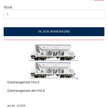
Stück:
IN DEN WARENKORB
Güterwagenset HVLE
Güterwagenset der HVLE
Art.Nr.: 01039