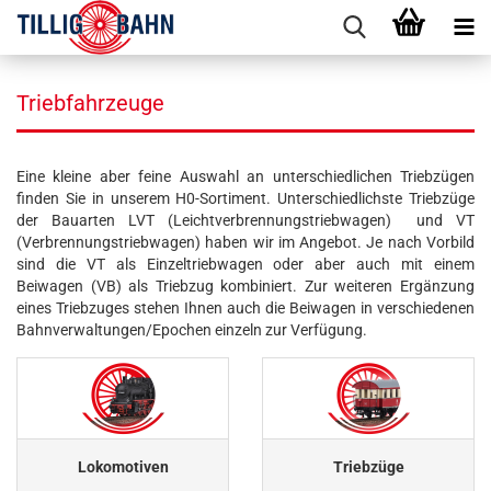
Triebfahrzeuge
Eine kleine aber feine Auswahl an unterschiedlichen Triebzügen
finden Sie in unserem H0-Sortiment. Unterschiedlichste Triebzüge
der Bauarten LVT (Leichtverbrennungstriebwagen) und VT
(Verbrennungstriebwagen) haben wir im Angebot. Je nach Vorbild
sind die VT als Einzeltriebwagen oder aber auch mit einem
Beiwagen (VB) als Triebzug kombiniert. Zur weiteren Ergänzung
eines Triebzuges stehen Ihnen auch die Beiwagen in verschiedenen
Bahnverwaltungen/Epochen einzeln zur Verfügung.
Lokomotiven
Triebzüge