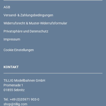
AGB
Versand- & Zahlungsbedingungen
Widerrufsrecht & Muster-Widerrufsformular
Privatsphäre und Datenschutz
Impressum
Cookie Einstellungen
KONTAKT
TILLIG Modellbahnen GmbH
Promenade 1
01855 Sebnitz
Tel.: +49 (0)35971 903-0
shop@tillig.com