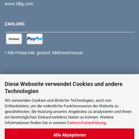
www.tillig.com
ZAHLUNG
* Alle Preise inkl. gesetzl. Mehrwertsteuer
SO FINDEN SIE UNS AUCH
Diese Webseite verwendet Cookies und andere
Technologien
Wir verwenden Cookies und ähnliche Technologien, auch von
Drittanbietern, um die ordentliche Funktionsweise der Website zu
gewährleisten, die Nutzung unseres Angebotes zu analysieren und Ihnen
ein bestmögliches Einkaufserlebnis bieten zu können. Weitere
Informationen finden Sie in unserer
Datenschutzerklärung
.
Alle Akzeptieren