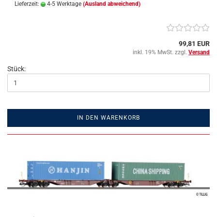
Lieferzeit:
4-5 Werktage
(Ausland abweichend)
99,81 EUR
inkl. 19% MwSt. zzgl.
Versand
Stück:
IN DEN WARENKORB