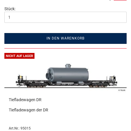
Stück:
IN DEN WARENKORB
NICHT AUF LAGER
Tiefladewagen DR
Tiefladewagen der DR
Art.Nr.: 95015