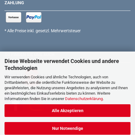
ZAHLUNG
* Alle Preise inkl. gesetzl. Mehrwertsteuer
SO FINDEN SIE UNS AUCH
Diese Webseite verwendet Cookies und andere
Technologien
Wir verwenden Cookies und ähnliche Technologien, auch von
Drittanbietern, um die ordentliche Funktionsweise der Website zu
gewährleisten, die Nutzung unseres Angebotes zu analysieren und Ihnen
ein bestmögliches Einkaufserlebnis bieten zu können. Weitere
Informationen finden Sie in unserer
Datenschutzerklärung
.
Alle Akzeptieren
Nur Notwendige