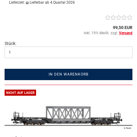
Lieferzeit:
Lieferbar ab 4.Quartal 2026
99,50 EUR
inkl. 19% MwSt. zzgl.
Versand
Stück:
IN DEN WARENKORB
NICHT AUF LAGER