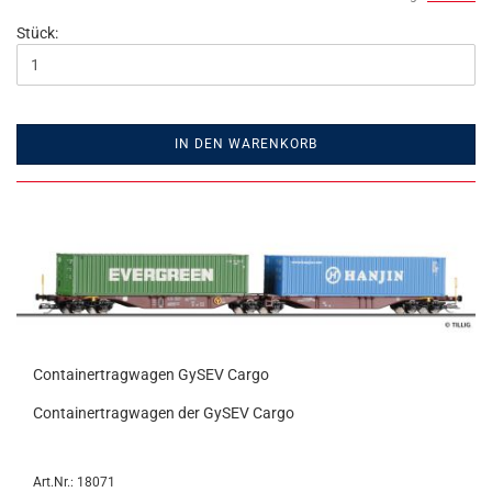
Stück:
IN DEN WARENKORB
Containertragwagen GySEV Cargo
Containertragwagen der GySEV Cargo
Art.Nr.: 18071