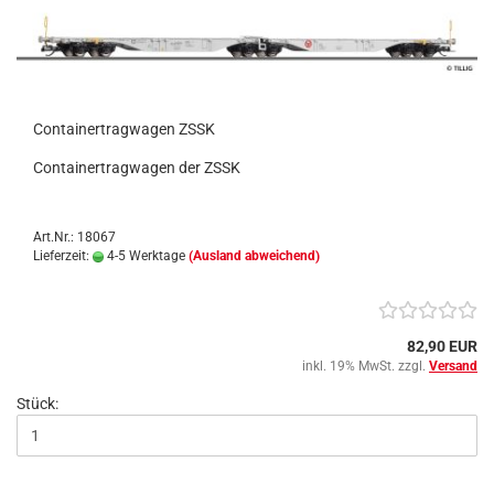
Containertragwagen ZSSK
Containertragwagen der ZSSK
Art.Nr.: 18067
Lieferzeit:
4-5 Werktage
(Ausland abweichend)
82,90 EUR
inkl. 19% MwSt. zzgl.
Versand
Stück: