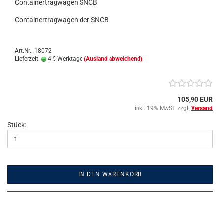
Containertragwagen SNCB
Containertragwagen der SNCB
Art.Nr.: 18072
Lieferzeit:
4-5 Werktage
(Ausland abweichend)
105,90 EUR
inkl. 19% MwSt. zzgl.
Versand
Stück:
IN DEN WARENKORB