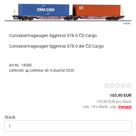
Containertragwagen Sggmrss 578.0 ČD Cargo
Containertragwagen Sggmrss 578.0 der ČD Cargo
Art.Nr.: 18080
Lieferzeit:
Lieferbar ab 4.Quartal 2026
105,90 EUR
105,90 EUR pro Stück
inkl. 19% MwSt. zzgl.
Versand
Stück: