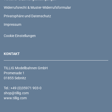
Widerrufsrecht & Muster-Widerrufsformular
Privatsphäre und Datenschutz
Impressum
Cookie Einstellungen
KONTAKT
TILLIG Modellbahnen GmbH
Promenade 1
01855 Sebnitz
Tel.: +49 (0)35971 903-0
shop@tillig.com
www.tillig.com