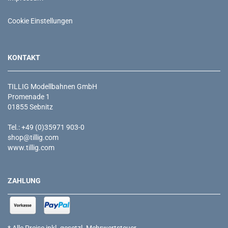
Cookie Einstellungen
KONTAKT
TILLIG Modellbahnen GmbH
Promenade 1
01855 Sebnitz
Tel.: +49 (0)35971 903-0
shop@tillig.com
www.tillig.com
ZAHLUNG