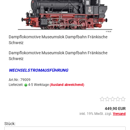
Dampflokomotive Museumslok Dampfbahn Fränkische
Schweiz
Dampflokomotive Museumslok Dampfbahn Fränkische
Schweiz
WECHSELSTROMAUSFÜHRUNG
Art.Nr.: 79009
Lieferzeit:
4-5 Werktage
(Ausland abweichend)
449,90 EUR
inkl. 19% MwSt. zzgl.
Versand
Stück: