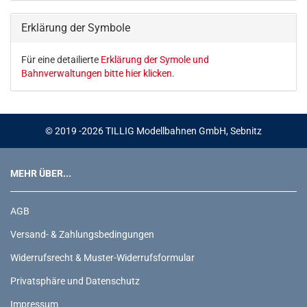
EIN.
Erklärung der Symbole
Für eine detailierte
Erklärung der Symole und
Bahnverwaltungen bitte hier klicken
.
© 2019 -2026 TILLIG Modellbahnen GmbH, Sebnitz
MEHR ÜBER...
AGB
Versand- & Zahlungsbedingungen
Widerrufsrecht & Muster-Widerrufsformular
Privatsphäre und Datenschutz
Impressum