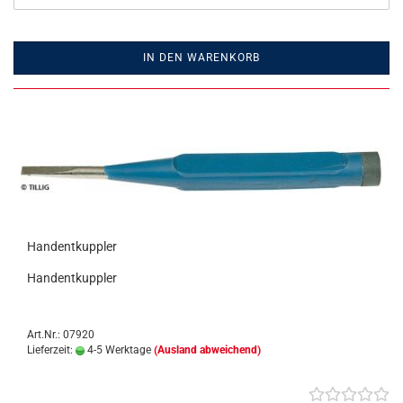
IN DEN WARENKORB
Handentkuppler
Handentkuppler
Art.Nr.: 07920
Lieferzeit:
4-5 Werktage
(Ausland abweichend)