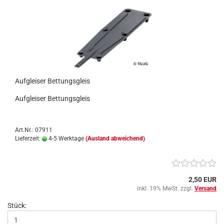
Aufgleiser Bettungsgleis
Aufgleiser Bettungsgleis
Art.Nr.: 07911
Lieferzeit:
4-5 Werktage
(Ausland abweichend)
2,50 EUR
inkl. 19% MwSt. zzgl.
Versand
Stück: