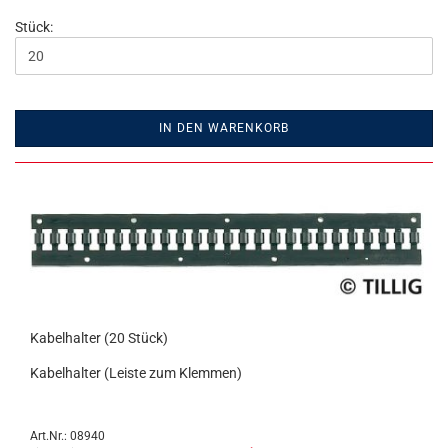
Stück:
IN DEN WARENKORB
Kabelhalter (20 Stück)
Kabelhalter (Leiste zum Klemmen)
Art.Nr.: 08940