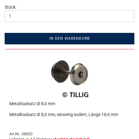
Stück:
IN DEN WARENKORB
Metallradsatz Ø 8,0 mm
Metallradsatz Ø 8,0 mm, einseitig isoliert, Länge 18,6 mm
Art.Nr.: 08820