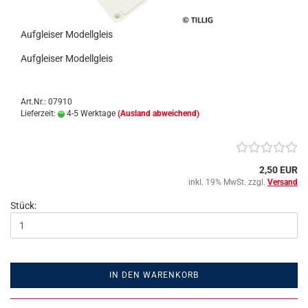
Aufgleiser Modellgleis
Aufgleiser Modellgleis
Art.Nr.: 07910
Lieferzeit:
4-5 Werktage
(Ausland abweichend)
2,50 EUR
inkl. 19% MwSt. zzgl.
Versand
Stück:
IN DEN WARENKORB