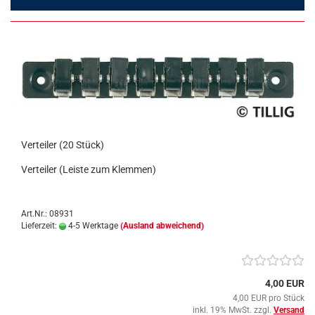
Verteiler (20 Stück)
Verteiler (Leiste zum Klemmen)
Art.Nr.: 08931
Lieferzeit:
4-5 Werktage
(Ausland abweichend)
4,00 EUR
4,00 EUR pro Stück
inkl. 19% MwSt. zzgl.
Versand