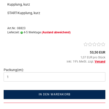
Kupplung, kurz
START-Kupplung, kurz
Art.Nr.: 08823
Lieferzeit:
4-5 Werktage
(Ausland abweichend)
53,50 EUR
1,07 EUR pro Stück
inkl. 19% MwSt. zzgl.
Versand
Packung(en):
IN DEN WARENKORB