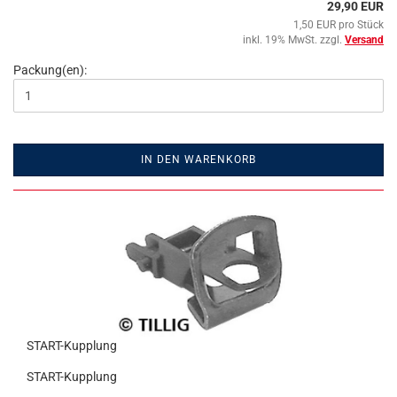
29,90 EUR
1,50 EUR pro Stück
inkl. 19% MwSt. zzgl.
Versand
Packung(en):
IN DEN WARENKORB
START-Kupplung
START-Kupplung