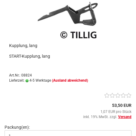
Kupplung, lang
START-Kupplung, lang
Art.Nr.: 08824
Lieferzeit:
4-5 Werktage
(Ausland abweichend)
53,50 EUR
1,07 EUR pro Stück
inkl. 19% MwSt. zzgl.
Versand
Packung(en):