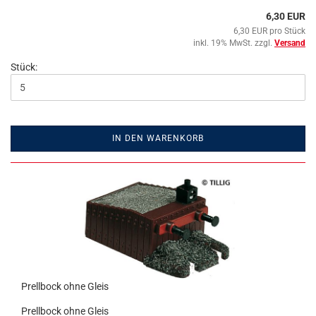
6,30 EUR
6,30 EUR pro Stück
inkl. 19% MwSt. zzgl.
Versand
Stück:
IN DEN WARENKORB
Prellbock ohne Gleis
Prellbock ohne Gleis