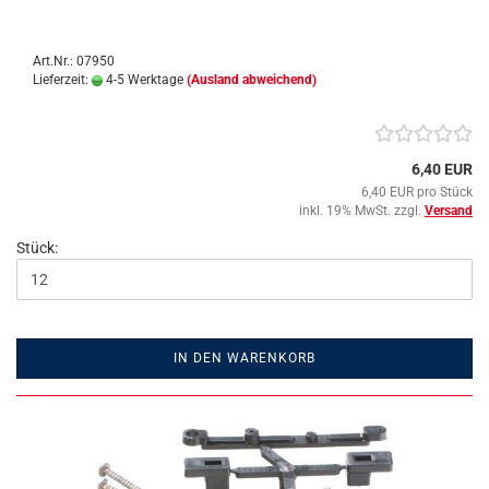
Art.Nr.: 07950
Lieferzeit:
4-5 Werktage
(Ausland abweichend)
6,40 EUR
6,40 EUR pro Stück
inkl. 19% MwSt. zzgl.
Versand
Stück:
IN DEN WARENKORB