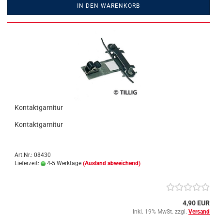
IN DEN WARENKORB
Kontaktgarnitur
Kontaktgarnitur
Art.Nr.: 08430
Lieferzeit:
4-5 Werktage
(Ausland abweichend)
4,90 EUR
inkl. 19% MwSt. zzgl.
Versand