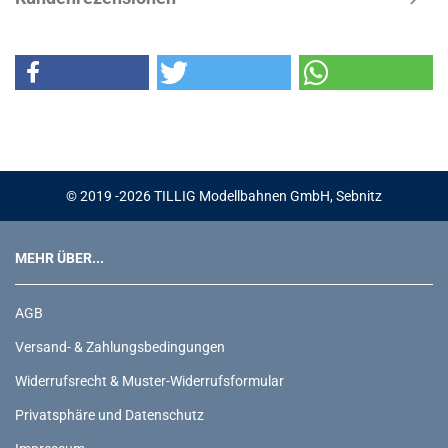
© 2019 -2026 TILLIG Modellbahnen GmbH, Sebnitz
MEHR ÜBER...
AGB
Versand- & Zahlungsbedingungen
Widerrufsrecht & Muster-Widerrufsformular
Privatsphäre und Datenschutz