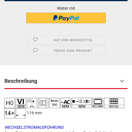
Weiter mit
AUF DEN MERKZETTEL
FRAGE ZUM PRODUKT
Beschreibung
116 mm
WECHSELSTROMAUSFÜHRUNG