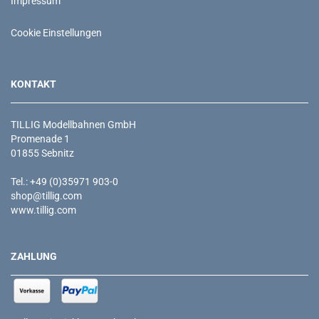
Impressum
Cookie Einstellungen
KONTAKT
TILLIG Modellbahnen GmbH
Promenade 1
01855 Sebnitz
Tel.: +49 (0)35971 903-0
shop@tillig.com
www.tillig.com
ZAHLUNG