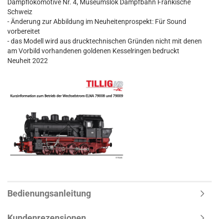
Dampflokomotive Nr. 4, Museumslok Dampfbahn Fränkische
Schweiz
- Änderung zur Abbildung im Neuheitenprospekt: Für Sound
vorbereitet
- das Modell wird aus drucktechnischen Gründen nicht mit denen
am Vorbild vorhandenen goldenen Kesselringen bedruckt
Neuheit 2022
Bedienungsanleitung
Kundenrezensionen