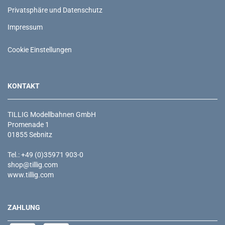
Privatsphäre und Datenschutz
Impressum
Cookie Einstellungen
KONTAKT
TILLIG Modellbahnen GmbH
Promenade 1
01855 Sebnitz
Tel.: +49 (0)35971 903-0
shop@tillig.com
www.tillig.com
ZAHLUNG