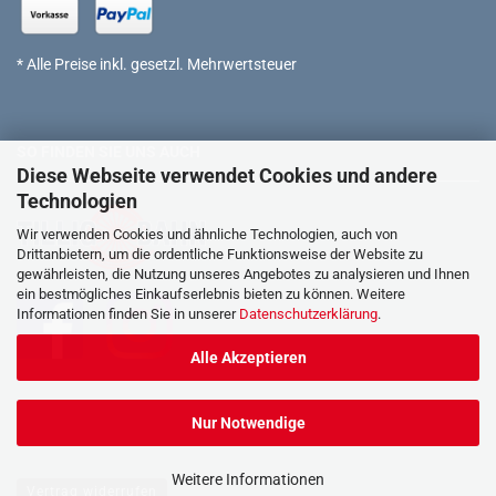
* Alle Preise inkl. gesetzl. Mehrwertsteuer
SO FINDEN SIE UNS AUCH
Diese Webseite verwendet Cookies und andere
Technologien
Wir verwenden Cookies und ähnliche Technologien, auch von
Drittanbietern, um die ordentliche Funktionsweise der Website zu
gewährleisten, die Nutzung unseres Angebotes zu analysieren und Ihnen
ein bestmögliches Einkaufserlebnis bieten zu können. Weitere
Informationen finden Sie in unserer
Datenschutzerklärung
.
Alle Akzeptieren
Nur Notwendige
Weitere Informationen
Vertrag widerrufen