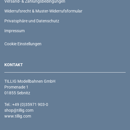
Versand- & Zahlungsbedingungen
Widerrufsrecht & Muster-Widerrufsformular
Privatsphäre und Datenschutz
Impressum
Cookie Einstellungen
KONTAKT
TILLIG Modellbahnen GmbH
Promenade 1
01855 Sebnitz
Tel.: +49 (0)35971 903-0
shop@tillig.com
www.tillig.com