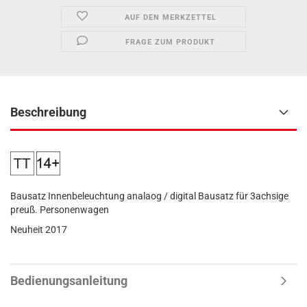
AUF DEN MERKZETTEL
FRAGE ZUM PRODUKT
Beschreibung
Bausatz Innenbeleuchtung analaog / digital Bausatz für 3achsige
preuß. Personenwagen
Neuheit 2017
Bedienungsanleitung