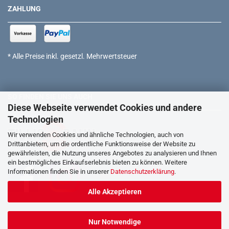
ZAHLUNG
* Alle Preise inkl. gesetzl. Mehrwertsteuer
SO FINDEN SIE UNS AUCH
Diese Webseite verwendet Cookies und andere
Technologien
Wir verwenden Cookies und ähnliche Technologien, auch von
Drittanbietern, um die ordentliche Funktionsweise der Website zu
gewährleisten, die Nutzung unseres Angebotes zu analysieren und Ihnen
ein bestmögliches Einkaufserlebnis bieten zu können. Weitere
Informationen finden Sie in unserer
Datenschutzerklärung
.
Alle Akzeptieren
Nur Notwendige