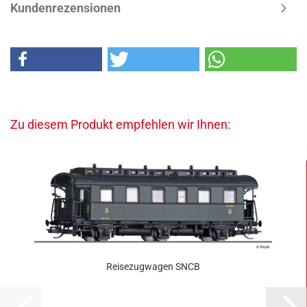
Kundenrezensionen
Zu diesem Produkt empfehlen wir Ihnen:
Reisezugwagen SNCB