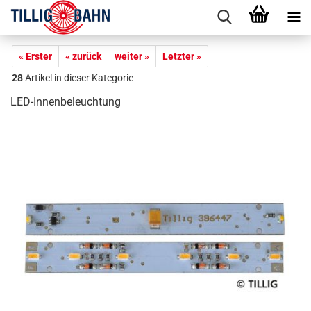
« Erster
« zurück
weiter »
Letzter »
28
Artikel in dieser Kategorie
LED-Innenbeleuchtung