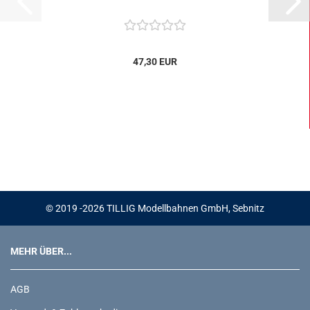
47,30 EUR
© 2019 -2026 TILLIG Modellbahnen GmbH, Sebnitz
MEHR ÜBER...
AGB