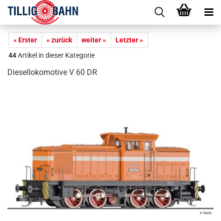
« Erster
« zurück
weiter »
Letzter »
44
Artikel in dieser Kategorie
Diesellokomotive V 60 DR