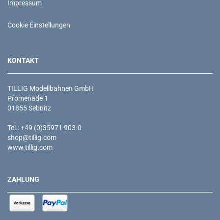
Impressum
Cookie Einstellungen
KONTAKT
TILLIG Modellbahnen GmbH
Promenade 1
01855 Sebnitz
Tel.: +49 (0)35971 903-0
shop@tillig.com
www.tillig.com
ZAHLUNG