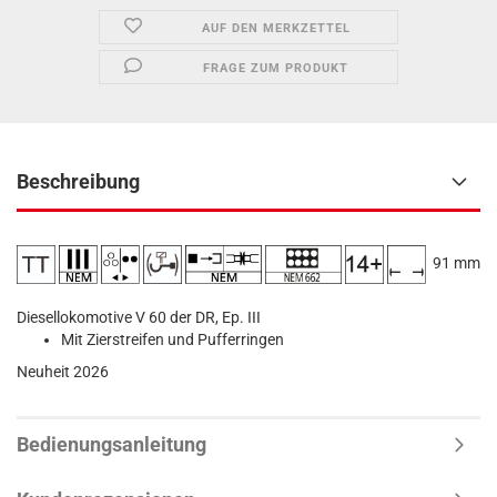
AUF DEN MERKZETTEL
FRAGE ZUM PRODUKT
Beschreibung
​ 91 mm
Diesellokomotive V 60 der DR, Ep. III
Mit Zierstreifen und Pufferringen
Neuheit 2026
Bedienungsanleitung