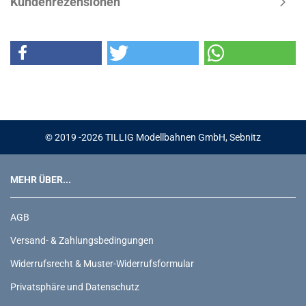
Kundenrezensionen
© 2019 -2026 TILLIG Modellbahnen GmbH, Sebnitz
MEHR ÜBER...
AGB
Versand- & Zahlungsbedingungen
Widerrufsrecht & Muster-Widerrufsformular
Privatsphäre und Datenschutz