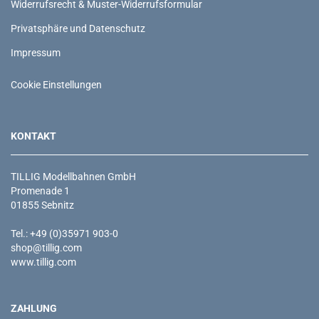
Widerrufsrecht & Muster-Widerrufsformular
Privatsphäre und Datenschutz
Impressum
Cookie Einstellungen
KONTAKT
TILLIG Modellbahnen GmbH
Promenade 1
01855 Sebnitz
Tel.: +49 (0)35971 903-0
shop@tillig.com
www.tillig.com
ZAHLUNG