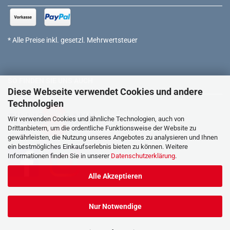
* Alle Preise inkl. gesetzl. Mehrwertsteuer
SO FINDEN SIE UNS AUCH
Diese Webseite verwendet Cookies und andere
Technologien
Wir verwenden Cookies und ähnliche Technologien, auch von
Drittanbietern, um die ordentliche Funktionsweise der Website zu
gewährleisten, die Nutzung unseres Angebotes zu analysieren und Ihnen
ein bestmögliches Einkaufserlebnis bieten zu können. Weitere
Informationen finden Sie in unserer
Datenschutzerklärung
.
Alle Akzeptieren
Nur Notwendige