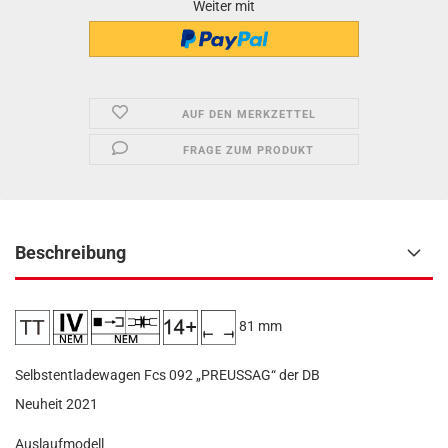
Weiter mit
AUF DEN MERKZETTEL
FRAGE ZUM PRODUKT
Beschreibung
81 mm
Selbstentladewagen Fcs 092 „PREUSSAG“ der DB
Neuheit 2021
Auslaufmodell