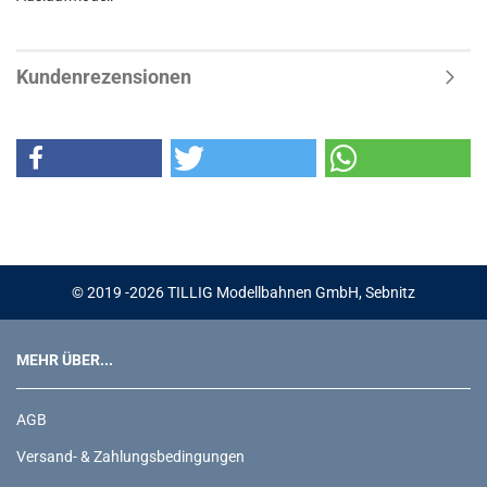
Kundenrezensionen
© 2019 -2026 TILLIG Modellbahnen GmbH, Sebnitz
MEHR ÜBER...
AGB
Versand- & Zahlungsbedingungen