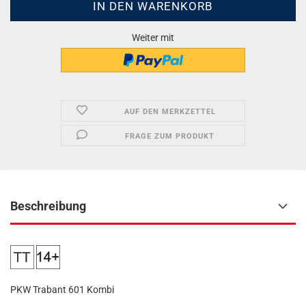
Weiter mit
AUF DEN MERKZETTEL
FRAGE ZUM PRODUKT
Beschreibung
PKW Trabant 601 Kombi