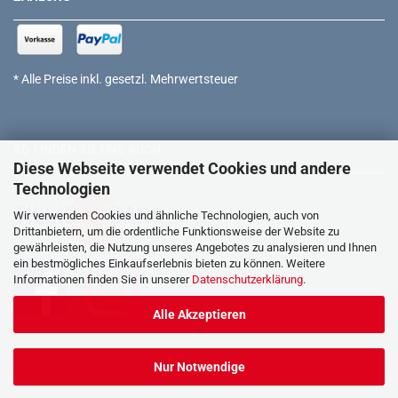
* Alle Preise inkl. gesetzl. Mehrwertsteuer
SO FINDEN SIE UNS AUCH
Diese Webseite verwendet Cookies und andere
Technologien
Wir verwenden Cookies und ähnliche Technologien, auch von
Drittanbietern, um die ordentliche Funktionsweise der Website zu
gewährleisten, die Nutzung unseres Angebotes zu analysieren und Ihnen
ein bestmögliches Einkaufserlebnis bieten zu können. Weitere
Informationen finden Sie in unserer
Datenschutzerklärung
.
Alle Akzeptieren
Nur Notwendige