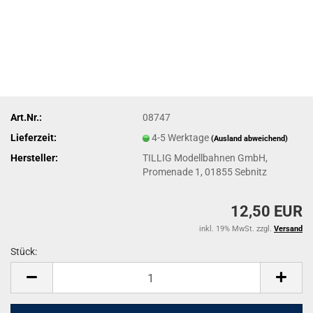
Art.Nr.:
08747
Lieferzeit:
4-5 Werktage
(Ausland abweichend)
Hersteller:
TILLIG Modellbahnen GmbH,
Promenade 1, 01855 Sebnitz
12,50 EUR
inkl. 19% MwSt. zzgl.
Versand
Stück:
Stück