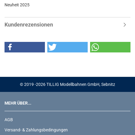
Neuheit 2025
Kundenrezensionen
© 2019 -2026 TILLIG Modellbahnen GmbH, Sebnitz
MEHR ÜBER...
AGB
Versand- & Zahlungsbedingungen