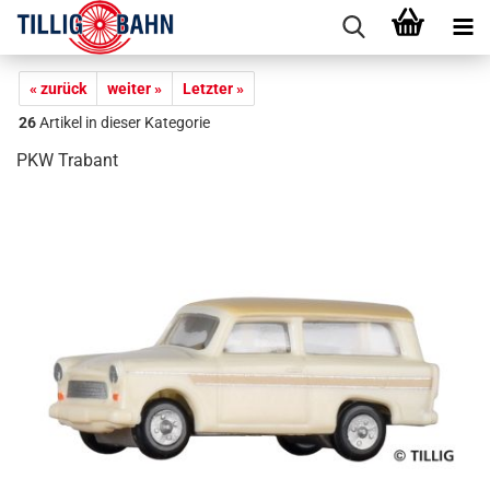
« zurück
weiter »
Letzter »
26
Artikel in dieser Kategorie
PKW Trabant