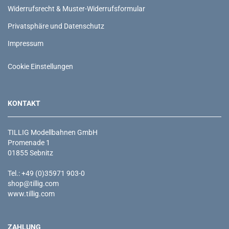
Widerrufsrecht & Muster-Widerrufsformular
Privatsphäre und Datenschutz
Impressum
Cookie Einstellungen
KONTAKT
TILLIG Modellbahnen GmbH
Promenade 1
01855 Sebnitz
Tel.: +49 (0)35971 903-0
shop@tillig.com
www.tillig.com
ZAHLUNG