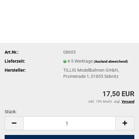
Art.Nr.:
08605
Lieferzeit:
4-5 Werktage
(Ausland abweichend)
Hersteller:
TILLIG Modellbahnen GmbH,
Promenade 1, 01855 Sebnitz
17,50 EUR
inkl. 19% MwSt. zzgl.
Versand
Stück:
Stück