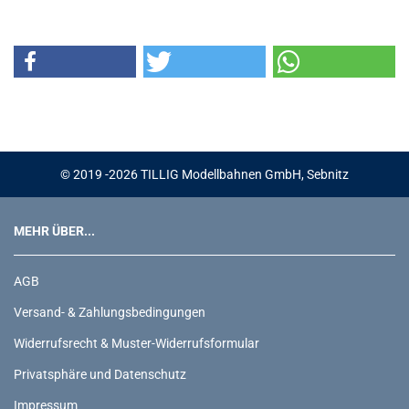
© 2019 -2026 TILLIG Modellbahnen GmbH, Sebnitz
MEHR ÜBER...
AGB
Versand- & Zahlungsbedingungen
Widerrufsrecht & Muster-Widerrufsformular
Privatsphäre und Datenschutz
Impressum