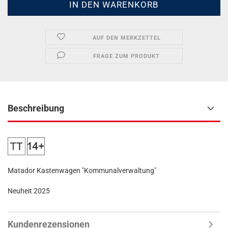
AUF DEN MERKZETTEL
FRAGE ZUM PRODUKT
Beschreibung
Matador Kastenwagen "Kommunalverwaltung"
Neuheit 2025
Kundenrezensionen