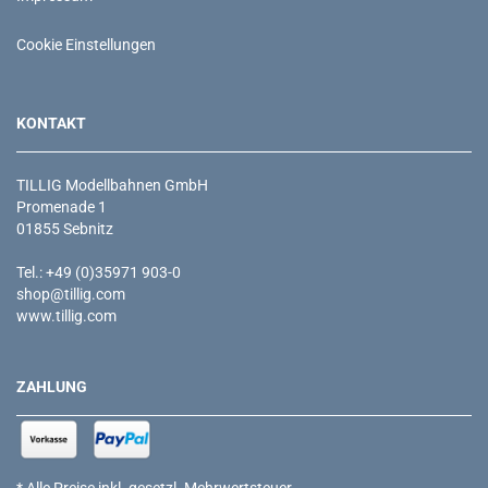
Cookie Einstellungen
KONTAKT
TILLIG Modellbahnen GmbH
Promenade 1
01855 Sebnitz
Tel.: +49 (0)35971 903-0
shop@tillig.com
www.tillig.com
ZAHLUNG