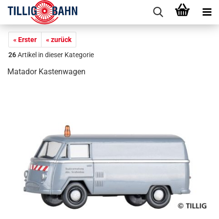
« Erster
« zurück
26
Artikel in dieser Kategorie
Matador Kastenwagen