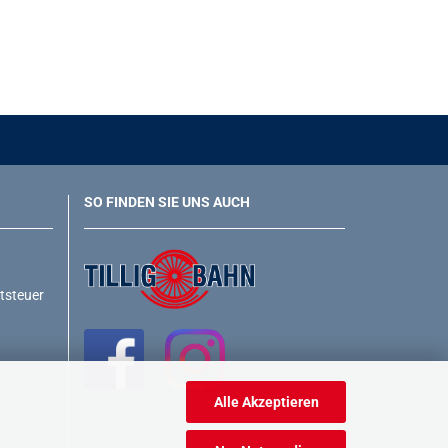
SO FINDEN SIE UNS AUCH
rtsteuer
Alle Akzeptieren