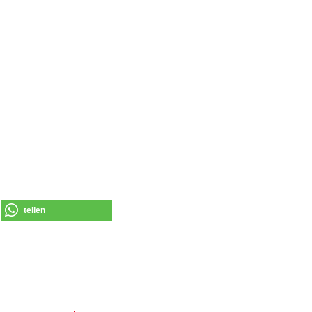
teilen