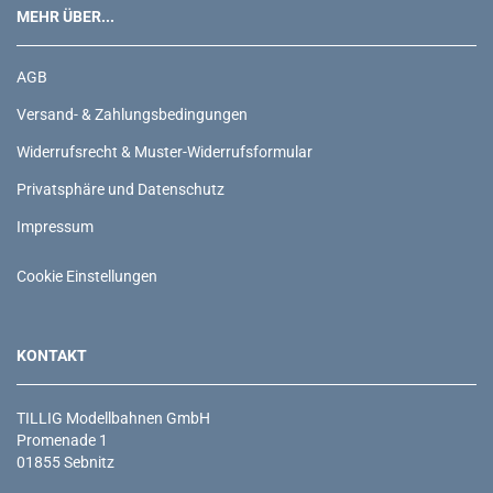
MEHR ÜBER...
AGB
Versand- & Zahlungsbedingungen
Widerrufsrecht & Muster-Widerrufsformular
Privatsphäre und Datenschutz
Impressum
Cookie Einstellungen
KONTAKT
TILLIG Modellbahnen GmbH
Promenade 1
01855 Sebnitz