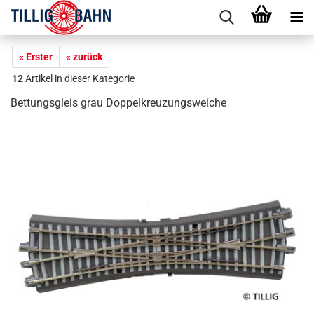
« Erster
« zurück
12
Artikel in dieser Kategorie
Bettungsgleis grau Doppelkreuzungsweiche