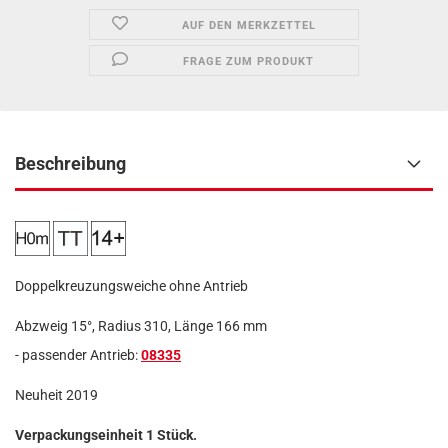
AUF DEN MERKZETTEL
FRAGE ZUM PRODUKT
Beschreibung
Doppelkreuzungsweiche ohne Antrieb
Abzweig 15°, Radius 310, Länge 166 mm
- passender Antrieb:
08335
Neuheit 2019
Verpackungseinheit 1 Stück.