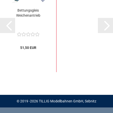
Bettungsgleis
Weichenantrieb
51,50 EUR
© 2019 -2026 TILLIG Modellbahnen GmbH, Sebnitz