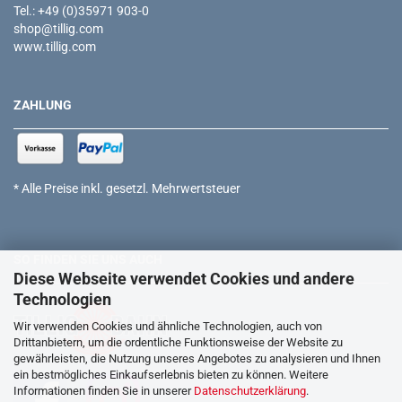
Tel.: +49 (0)35971 903-0
shop@tillig.com
www.tillig.com
ZAHLUNG
* Alle Preise inkl. gesetzl. Mehrwertsteuer
SO FINDEN SIE UNS AUCH
Diese Webseite verwendet Cookies und andere
Technologien
Wir verwenden Cookies und ähnliche Technologien, auch von
Drittanbietern, um die ordentliche Funktionsweise der Website zu
gewährleisten, die Nutzung unseres Angebotes zu analysieren und Ihnen
ein bestmögliches Einkaufserlebnis bieten zu können. Weitere
Informationen finden Sie in unserer
Datenschutzerklärung
.