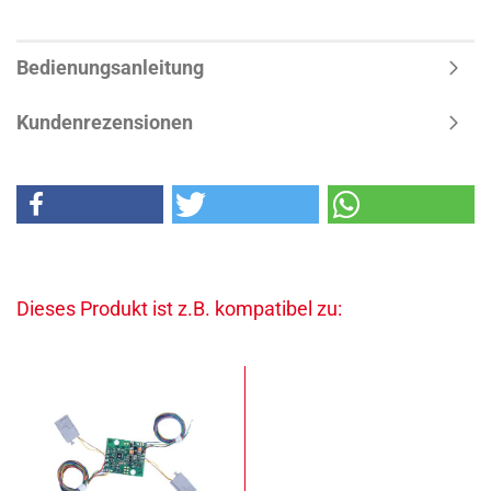
Bedienungsanleitung
Kundenrezensionen
Dieses Produkt ist z.B. kompatibel zu: