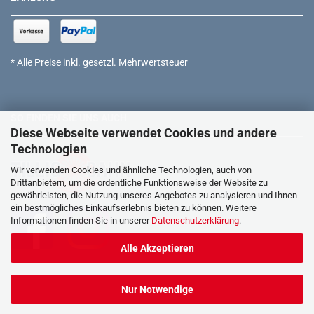
* Alle Preise inkl. gesetzl. Mehrwertsteuer
SO FINDEN SIE UNS AUCH
Diese Webseite verwendet Cookies und andere
Technologien
Wir verwenden Cookies und ähnliche Technologien, auch von
Drittanbietern, um die ordentliche Funktionsweise der Website zu
gewährleisten, die Nutzung unseres Angebotes zu analysieren und Ihnen
ein bestmögliches Einkaufserlebnis bieten zu können. Weitere
Informationen finden Sie in unserer
Datenschutzerklärung
.
Alle Akzeptieren
Nur Notwendige