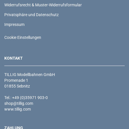
Widerrufsrecht & Muster-Widerrufsformular
Privatsphäre und Datenschutz
Impressum
Cookie Einstellungen
KONTAKT
TILLIG Modellbahnen GmbH
Promenade 1
01855 Sebnitz
Tel.: +49 (0)35971 903-0
shop@tillig.com
www.tillig.com
ZAHLUNG