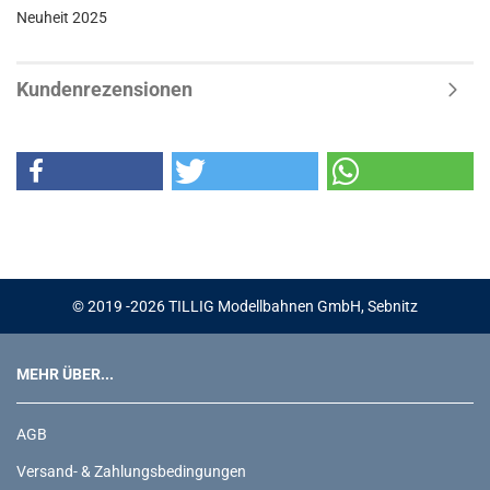
Neuheit 2025
Kundenrezensionen
© 2019 -2026 TILLIG Modellbahnen GmbH, Sebnitz
MEHR ÜBER...
AGB
Versand- & Zahlungsbedingungen