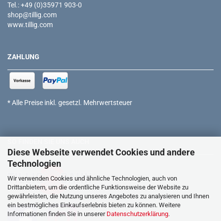
Tel.: +49 (0)35971 903-0
shop@tillig.com
www.tillig.com
ZAHLUNG
* Alle Preise inkl. gesetzl. Mehrwertsteuer
SO FINDEN SIE UNS AUCH
Diese Webseite verwendet Cookies und andere
Technologien
Wir verwenden Cookies und ähnliche Technologien, auch von
Drittanbietern, um die ordentliche Funktionsweise der Website zu
gewährleisten, die Nutzung unseres Angebotes zu analysieren und Ihnen
ein bestmögliches Einkaufserlebnis bieten zu können. Weitere
Informationen finden Sie in unserer
Datenschutzerklärung
.