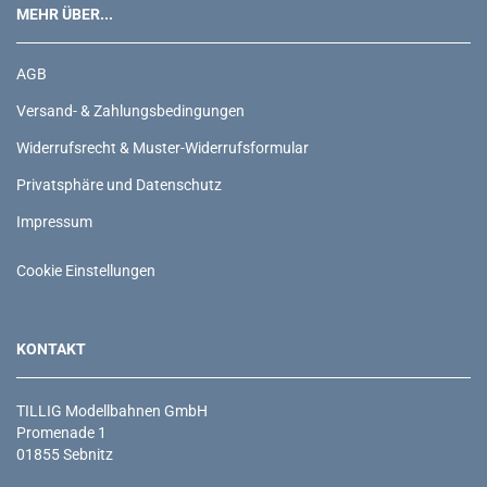
MEHR ÜBER...
AGB
Versand- & Zahlungsbedingungen
Widerrufsrecht & Muster-Widerrufsformular
Privatsphäre und Datenschutz
Impressum
Cookie Einstellungen
KONTAKT
TILLIG Modellbahnen GmbH
Promenade 1
01855 Sebnitz