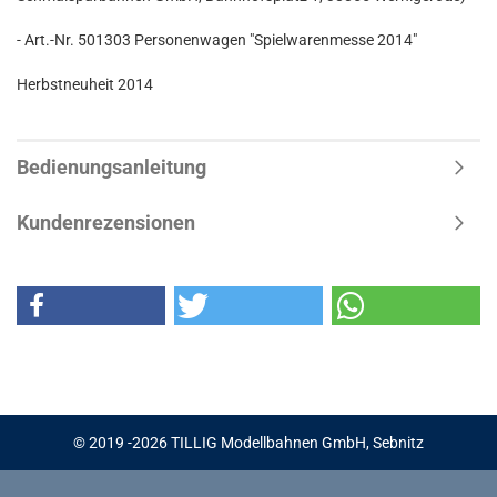
- Art.-Nr. 501303 Personenwagen "Spielwarenmesse 2014"
Herbstneuheit 2014
Bedienungsanleitung
Kundenrezensionen
© 2019 -2026 TILLIG Modellbahnen GmbH, Sebnitz