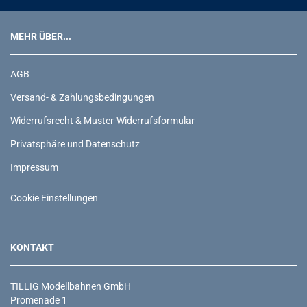
MEHR ÜBER...
AGB
Versand- & Zahlungsbedingungen
Widerrufsrecht & Muster-Widerrufsformular
Privatsphäre und Datenschutz
Impressum
Cookie Einstellungen
KONTAKT
TILLIG Modellbahnen GmbH
Promenade 1