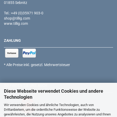
01855 Sebnitz
Tel.: +49 (0)35971 903-0
shop@tillig.com
www.tillig.com
ZAHLUNG
* Alle Preise inkl. gesetzl. Mehrwertsteuer
SO FINDEN SIE UNS AUCH
Diese Webseite verwendet Cookies und andere
Technologien
Wir verwenden Cookies und ähnliche Technologien, auch von
Drittanbietern, um die ordentliche Funktionsweise der Website zu
gewährleisten, die Nutzung unseres Angebotes zu analysieren und Ihnen