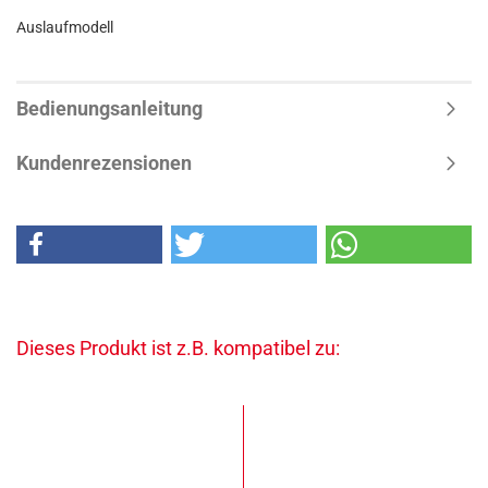
Auslaufmodell
Bedienungsanleitung
Kundenrezensionen
Dieses Produkt ist z.B. kompatibel zu: