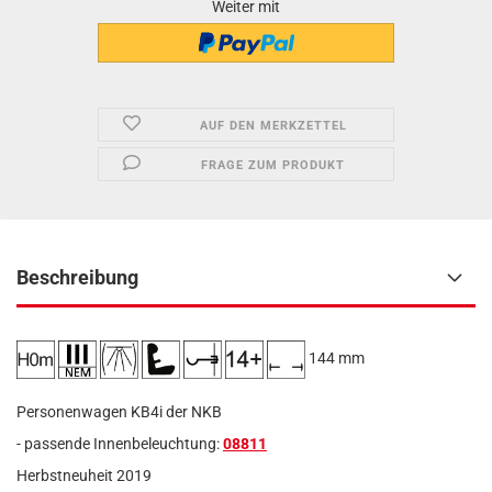
Weiter mit
AUF DEN MERKZETTEL
FRAGE ZUM PRODUKT
Beschreibung
144 mm
Personenwagen KB4i der NKB
- passende Innenbeleuchtung:
08811
Herbstneuheit 2019