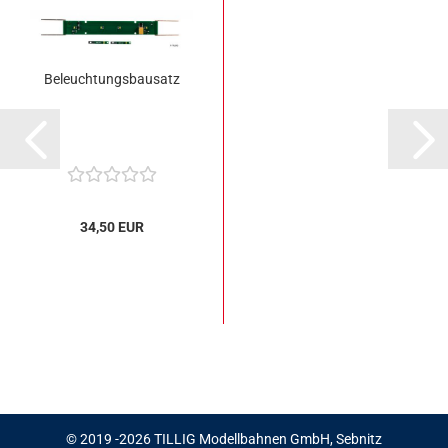
Beleuchtungsbausatz
34,50 EUR
© 2019 -2026 TILLIG Modellbahnen GmbH, Sebnitz