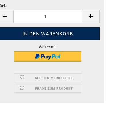
ück:
ück
Weiter mit
AUF DEN MERKZETTEL
FRAGE ZUM PRODUKT