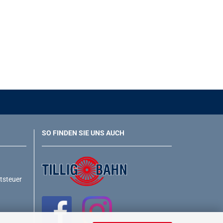
SO FINDEN SIE UNS AUCH
rtsteuer