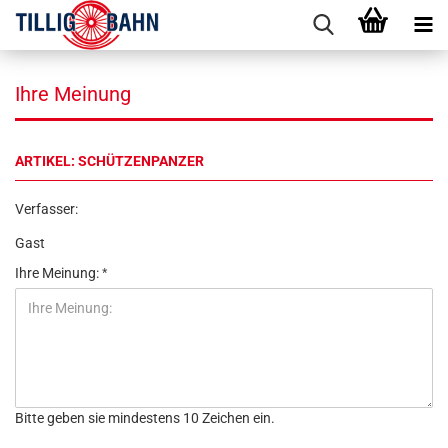
Ihre Meinung
ARTIKEL: SCHÜTZENPANZER
Verfasser:
Gast
Ihre Meinung:
Bitte geben sie mindestens 10 Zeichen ein.