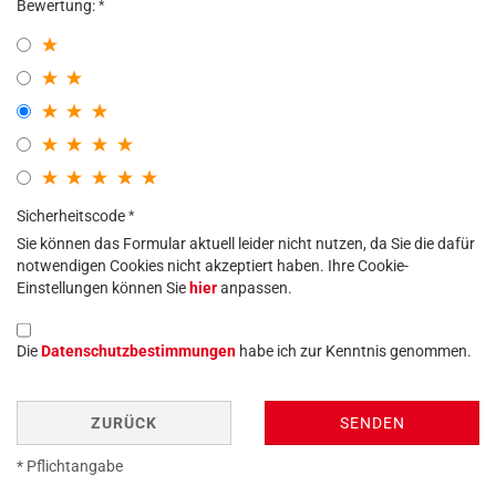
Bewertung:
Sicherheitscode
Sie können das Formular aktuell leider nicht nutzen, da Sie die dafür
notwendigen Cookies nicht akzeptiert haben. Ihre Cookie-
Einstellungen können Sie
hier
anpassen.
Die
Datenschutzbestimmungen
habe ich zur Kenntnis genommen.
ZURÜCK
SENDEN
* Pflichtangabe