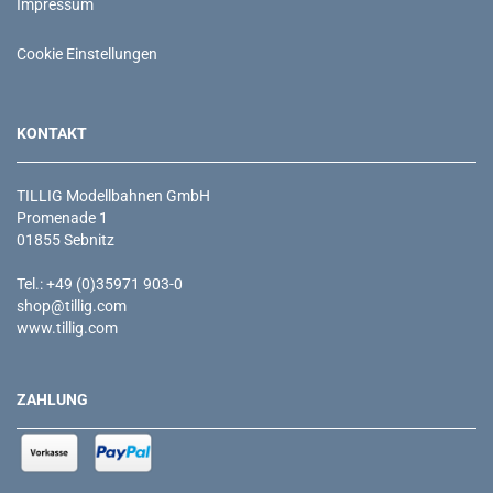
Impressum
Cookie Einstellungen
KONTAKT
TILLIG Modellbahnen GmbH
Promenade 1
01855 Sebnitz
Tel.: +49 (0)35971 903-0
shop@tillig.com
www.tillig.com
ZAHLUNG