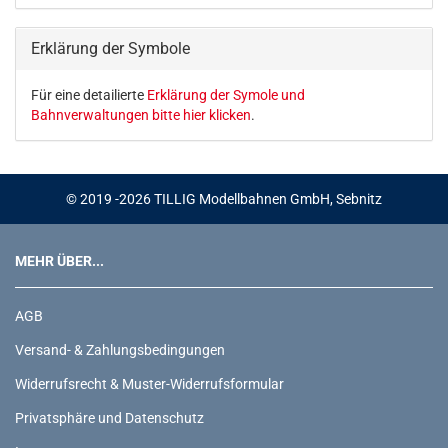
KATALOG
EIN.
Erklärung der Symbole
Für eine detailierte
Erklärung der Symole und
Bahnverwaltungen bitte hier klicken
.
© 2019 -2026 TILLIG Modellbahnen GmbH, Sebnitz
MEHR ÜBER...
AGB
Versand- & Zahlungsbedingungen
Widerrufsrecht & Muster-Widerrufsformular
Privatsphäre und Datenschutz