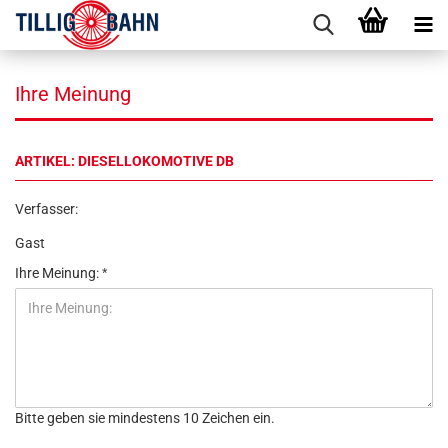
Ihre Meinung
ARTIKEL: DIESELLOKOMOTIVE DB
Verfasser:
Gast
Ihre Meinung:
Bitte geben sie mindestens 10 Zeichen ein.