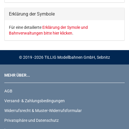
KATALOG
EIN.
Erklärung der Symbole
Für eine detailierte
Erklärung der Symole und
Bahnverwaltungen bitte hier klicken
.
© 2019 -2026 TILLIG Modellbahnen GmbH, Sebnitz
MEHR ÜBER...
AGB
Versand- & Zahlungsbedingungen
Widerrufsrecht & Muster-Widerrufsformular
Privatsphäre und Datenschutz