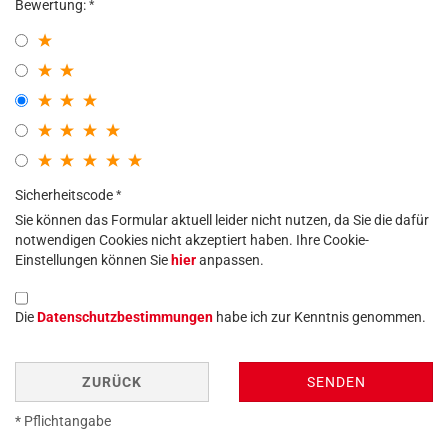
Bewertung:
Sicherheitscode
Sie können das Formular aktuell leider nicht nutzen, da Sie die dafür
notwendigen Cookies nicht akzeptiert haben. Ihre Cookie-
Einstellungen können Sie
hier
anpassen.
Die
Datenschutzbestimmungen
habe ich zur Kenntnis genommen.
ZURÜCK
SENDEN
* Pflichtangabe