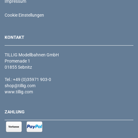
Impressum
Cookie Einstellungen
KONTAKT
TILLIG Modellbahnen GmbH
Promenade 1
01855 Sebnitz
Tel.: +49 (0)35971 903-0
shop@tillig.com
www.tillig.com
ZAHLUNG