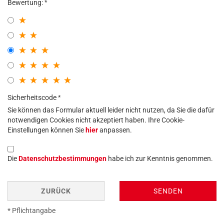
Bewertung:
Sicherheitscode
Sie können das Formular aktuell leider nicht nutzen, da Sie die dafür
notwendigen Cookies nicht akzeptiert haben. Ihre Cookie-
Einstellungen können Sie
hier
anpassen.
Die
Datenschutzbestimmungen
habe ich zur Kenntnis genommen.
ZURÜCK
SENDEN
* Pflichtangabe