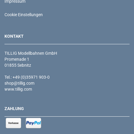
Impressum
Cookie Einstellungen
KONTAKT
TILLIG Modellbahnen GmbH
Promenade 1
01855 Sebnitz
Tel.: +49 (0)35971 903-0
shop@tillig.com
www.tillig.com
ZAHLUNG