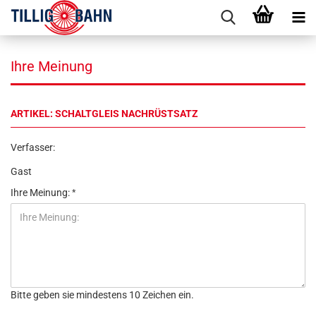
Ihre Meinung
ARTIKEL: SCHALTGLEIS NACHRÜSTSATZ
Verfasser:
Gast
Ihre Meinung:
Bitte geben sie mindestens 10 Zeichen ein.