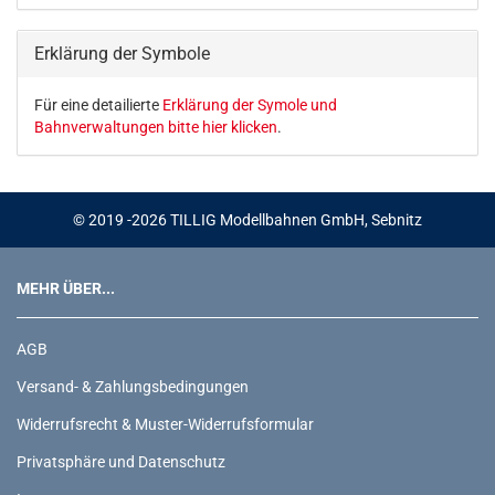
KATALOG
EIN.
Erklärung der Symbole
Für eine detailierte
Erklärung der Symole und
Bahnverwaltungen bitte hier klicken
.
© 2019 -2026 TILLIG Modellbahnen GmbH, Sebnitz
MEHR ÜBER...
AGB
Versand- & Zahlungsbedingungen
Widerrufsrecht & Muster-Widerrufsformular
Privatsphäre und Datenschutz