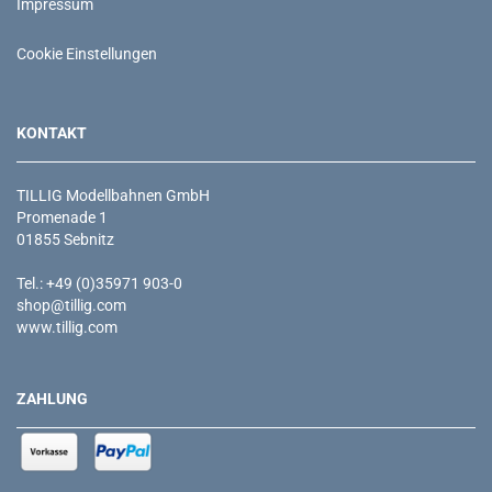
Impressum
Cookie Einstellungen
KONTAKT
TILLIG Modellbahnen GmbH
Promenade 1
01855 Sebnitz
Tel.: +49 (0)35971 903-0
shop@tillig.com
www.tillig.com
ZAHLUNG