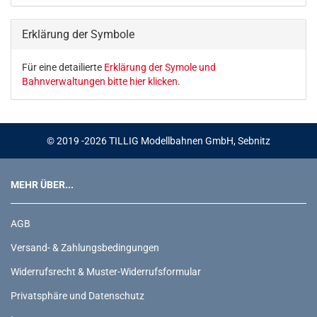
KATALOG
EIN.
Erklärung der Symbole
Für eine detailierte
Erklärung der Symole und
Bahnverwaltungen bitte hier klicken
.
© 2019 -2026 TILLIG Modellbahnen GmbH, Sebnitz
MEHR ÜBER...
AGB
Versand- & Zahlungsbedingungen
Widerrufsrecht & Muster-Widerrufsformular
Privatsphäre und Datenschutz