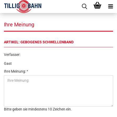
Ihre Meinung
ARTIKEL: GEBOGENES SCHWELLENBAND
Verfasser:
Gast
Ihre Meinung:
Bitte geben sie mindestens 10 Zeichen ein.