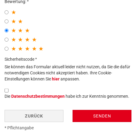
Bewertung:
Sicherheitscode
Sie können das Formular aktuell leider nicht nutzen, da Sie die dafür
notwendigen Cookies nicht akzeptiert haben. Ihre Cookie-
Einstellungen können Sie
hier
anpassen.
Die
Datenschutzbestimmungen
habe ich zur Kenntnis genommen.
ZURÜCK
SENDEN
* Pflichtangabe