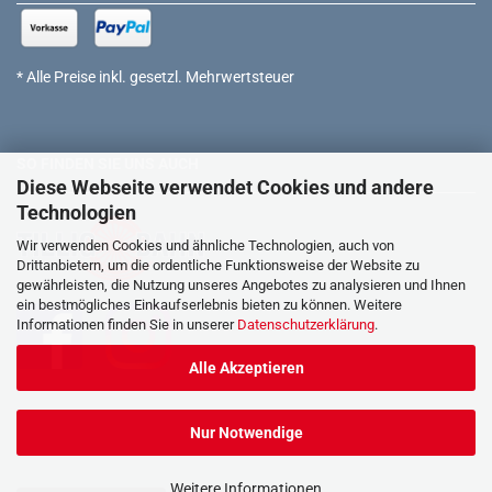
* Alle Preise inkl. gesetzl. Mehrwertsteuer
SO FINDEN SIE UNS AUCH
Diese Webseite verwendet Cookies und andere
Technologien
Wir verwenden Cookies und ähnliche Technologien, auch von
Drittanbietern, um die ordentliche Funktionsweise der Website zu
gewährleisten, die Nutzung unseres Angebotes zu analysieren und Ihnen
ein bestmögliches Einkaufserlebnis bieten zu können. Weitere
Informationen finden Sie in unserer
Datenschutzerklärung
.
Alle Akzeptieren
Nur Notwendige
Weitere Informationen