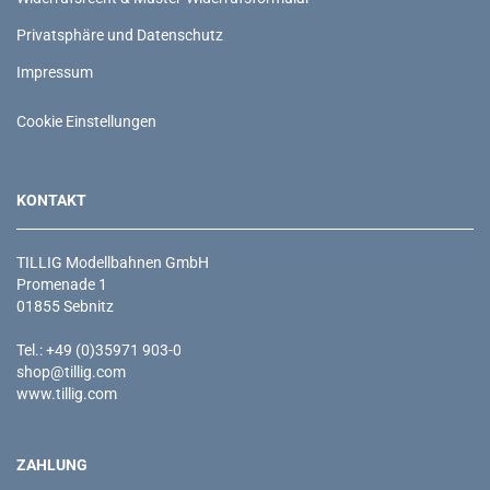
Privatsphäre und Datenschutz
Impressum
Cookie Einstellungen
KONTAKT
TILLIG Modellbahnen GmbH
Promenade 1
01855 Sebnitz
Tel.: +49 (0)35971 903-0
shop@tillig.com
www.tillig.com
ZAHLUNG