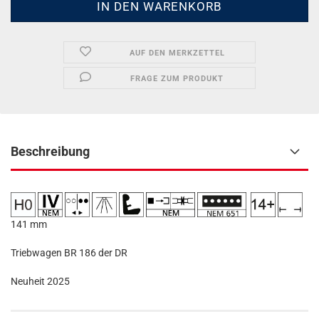
AUF DEN MERKZETTEL
FRAGE ZUM PRODUKT
Beschreibung
141 mm
Triebwagen BR 186 der DR
Neuheit 2025