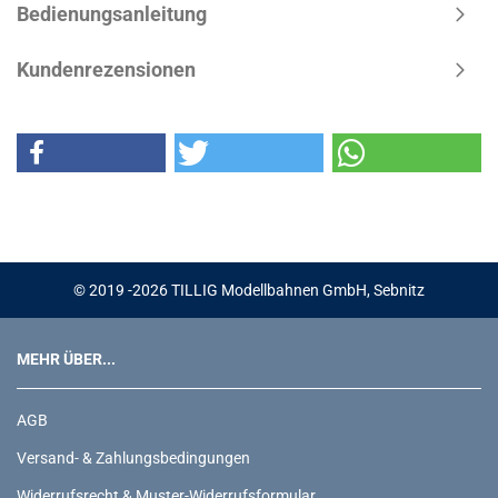
Bedienungsanleitung
Kundenrezensionen
© 2019 -2026 TILLIG Modellbahnen GmbH, Sebnitz
MEHR ÜBER...
AGB
Versand- & Zahlungsbedingungen
Widerrufsrecht & Muster-Widerrufsformular