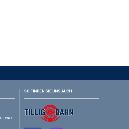
SO FINDEN SIE UNS AUCH
rtsteuer