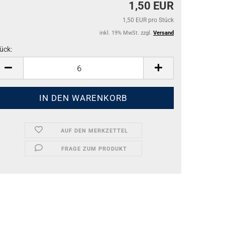
1,50 EUR
1,50 EUR pro Stück
inkl. 19% MwSt. zzgl.
Versand
ück:
ück
AUF DEN MERKZETTEL
FRAGE ZUM PRODUKT