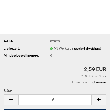
Art.Nr.:
82820
Lieferzeit:
4-5 Werktage
(Ausland abweichend)
Mindestbestellmenge:
6
2,59 EUR
2,59 EUR pro Stück
inkl. 19% MwSt. zzgl.
Versand
Stück:
Stück