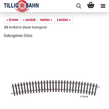
« Erster
« zurück
weiter »
Letzter »
25
Artikel in dieser Kategorie
Gebogenes Gleis