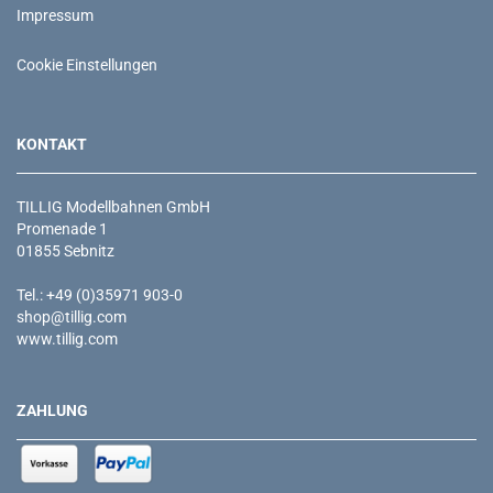
Impressum
Cookie Einstellungen
KONTAKT
TILLIG Modellbahnen GmbH
Promenade 1
01855 Sebnitz
Tel.: +49 (0)35971 903-0
shop@tillig.com
www.tillig.com
ZAHLUNG