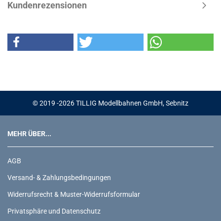
Kundenrezensionen
© 2019 -2026 TILLIG Modellbahnen GmbH, Sebnitz
MEHR ÜBER...
AGB
Versand- & Zahlungsbedingungen
Widerrufsrecht & Muster-Widerrufsformular
Privatsphäre und Datenschutz