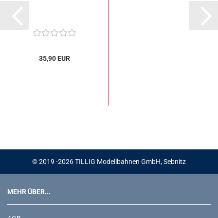
35,90 EUR
© 2019 -2026 TILLIG Modellbahnen GmbH, Sebnitz
MEHR ÜBER...