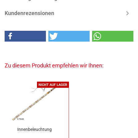
Kundenrezensionen
Zu diesem Produkt empfehlen wir Ihnen:
NICHT AUF LAGER
Innenbeleuchtung