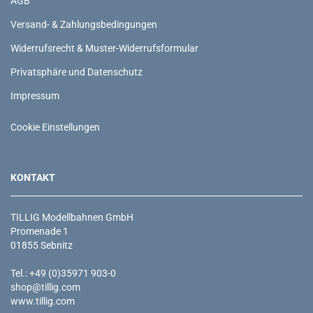
AGB
Versand- & Zahlungsbedingungen
Widerrufsrecht & Muster-Widerrufsformular
Privatsphäre und Datenschutz
Impressum
Cookie Einstellungen
KONTAKT
TILLIG Modellbahnen GmbH
Promenade 1
01855 Sebnitz
Tel.: +49 (0)35971 903-0
shop@tillig.com
www.tillig.com