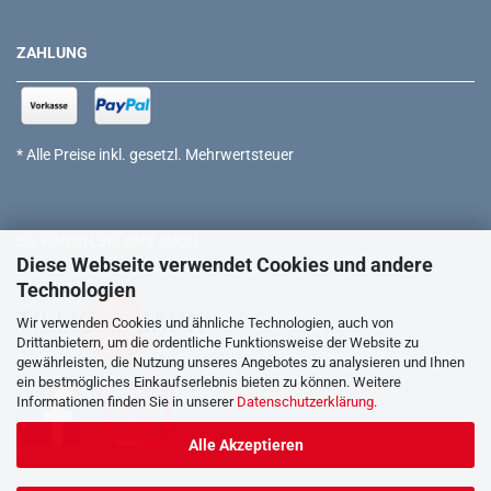
ZAHLUNG
* Alle Preise inkl. gesetzl. Mehrwertsteuer
SO FINDEN SIE UNS AUCH
Diese Webseite verwendet Cookies und andere
Technologien
Wir verwenden Cookies und ähnliche Technologien, auch von
Drittanbietern, um die ordentliche Funktionsweise der Website zu
gewährleisten, die Nutzung unseres Angebotes zu analysieren und Ihnen
ein bestmögliches Einkaufserlebnis bieten zu können. Weitere
Informationen finden Sie in unserer
Datenschutzerklärung
.
Alle Akzeptieren