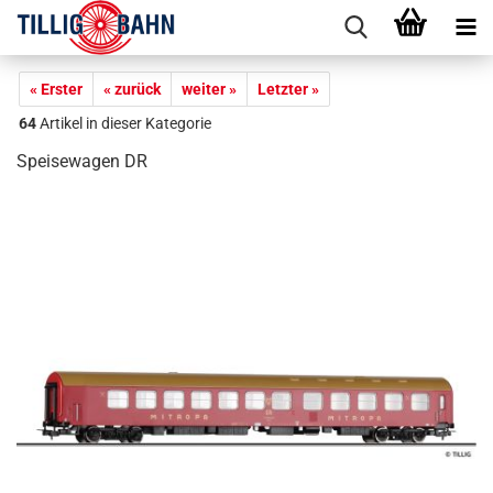
« Erster
« zurück
weiter »
Letzter »
64
Artikel in dieser Kategorie
Speisewagen DR