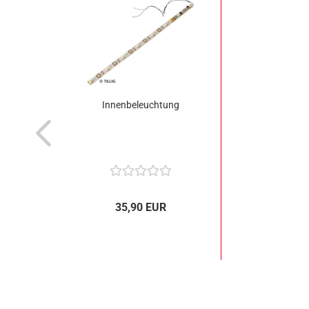
Innenbeleuchtung
35,90 EUR