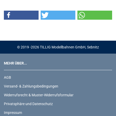
© 2019 -2026 TILLIG Modellbahnen GmbH, Sebnitz
MEHR ÜBER...
AGB
Versand- & Zahlungsbedingungen
Widerrufsrecht & Muster-Widerrufsformular
Privatsphäre und Datenschutz
Impressum