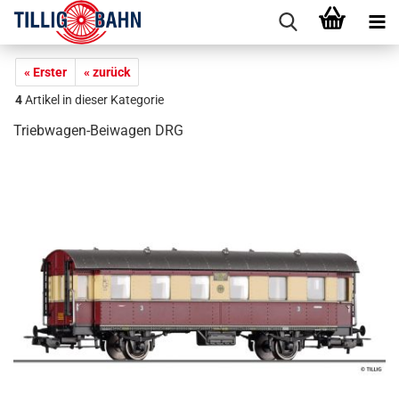
« Erster
« zurück
4
Artikel in dieser Kategorie
Triebwagen-Beiwagen DRG