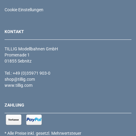
Cookie Einstellungen
KONTAKT
TILLIG Modellbahnen GmbH
Promenade 1
01855 Sebnitz
Tel.: +49 (0)35971 903-0
shop@tillig.com
www.tillig.com
ZAHLUNG
* Alle Preise inkl. gesetzl. Mehrwertsteuer