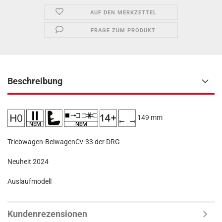
AUF DEN MERKZETTEL
FRAGE ZUM PRODUKT
Beschreibung
149 mm
Triebwagen-BeiwagenCv-33 der DRG
Neuheit 2024
Auslaufmodell
Kundenrezensionen