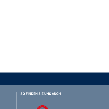
SO FINDEN SIE UNS AUCH