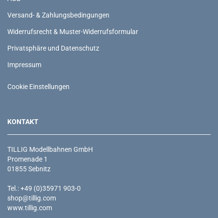
Versand- & Zahlungsbedingungen
Widerrufsrecht & Muster-Widerrufsformular
Privatsphäre und Datenschutz
Impressum
Cookie Einstellungen
KONTAKT
TILLIG Modellbahnen GmbH
Promenade 1
01855 Sebnitz
Tel.: +49 (0)35971 903-0
shop@tillig.com
www.tillig.com