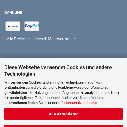
ZAHLUNG
* Alle Preise inkl. gesetzl. Mehrwertsteuer
SO FINDEN SIE UNS AUCH
Diese Webseite verwendet Cookies und andere
Technologien
Wir verwenden Cookies und ähnliche Technologien, auch von
Drittanbietern, um die ordentliche Funktionsweise der Website zu
gewährleisten, die Nutzung unseres Angebotes zu analysieren und Ihnen
ein bestmögliches Einkaufserlebnis bieten zu können. Weitere
Informationen finden Sie in unserer
Datenschutzerklärung
.
Alle Akzeptieren