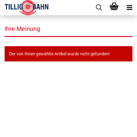
Ihre Meinung
Der von Ihnen gewählte Artikel wurde nicht gefunden!