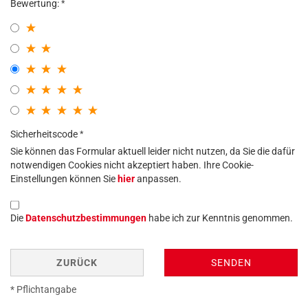
Bewertung:
Sicherheitscode
Sie können das Formular aktuell leider nicht nutzen, da Sie die dafür
notwendigen Cookies nicht akzeptiert haben. Ihre Cookie-
Einstellungen können Sie
hier
anpassen.
Die
Datenschutzbestimmungen
habe ich zur Kenntnis genommen.
ZURÜCK
SENDEN
* Pflichtangabe