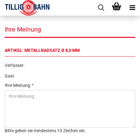
Ihre Meinung
ARTIKEL: METALLRADSATZ Ø 8,0 MM
Verfasser:
Gast
Ihre Meinung:
Bitte geben sie mindestens 10 Zeichen ein.