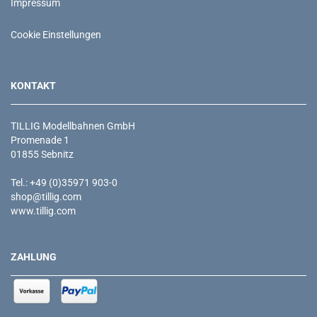
Impressum
Cookie Einstellungen
KONTAKT
TILLIG Modellbahnen GmbH
Promenade 1
01855 Sebnitz
Tel.: +49 (0)35971 903-0
shop@tillig.com
www.tillig.com
ZAHLUNG