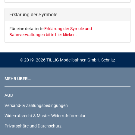
KATALOG
EIN.
Erklärung der Symbole
Für eine detailierte
Erklärung der Symole und
Bahnverwaltungen bitte hier klicken
.
© 2019 -2026 TILLIG Modellbahnen GmbH, Sebnitz
MEHR ÜBER...
AGB
Versand- & Zahlungsbedingungen
Widerrufsrecht & Muster-Widerrufsformular
Privatsphäre und Datenschutz